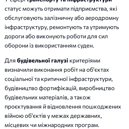
статус можуть отримати підприємства, які
обслуговують залізничну або аеродромну
інфраструктуру, ремонтують та утримують
дороги або виконують роботи для сил
оборони із використанням суден.
Для
будівельної галузі
критеріями
визначили виконання робіт на об'єктах
соціальної та критичної інфраструктури,
будівництво фортифікацій, виробництво
будівельних матеріалів, а також
проєктування й відновлення пошкоджених
війною об'єктів у межах державних,
місцевих чи міжнародних програм.