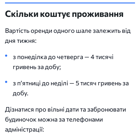
Скільки коштує проживання
Вартість оренди одного шале залежить від
дня тижня:
з понеділка до четверга — 4 тисячі
гривень за добу;
з п’ятниці до неділі — 5 тисяч гривень за
добу.
Дізнатися про вільні дати та забронювати
будиночок можна за телефонами
адміністрації: