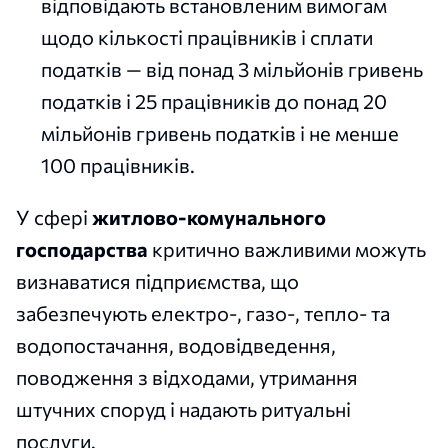
відповідають встановленим вимогам
щодо кількості працівників і сплати
податків — від понад 3 мільйонів гривень
податків і 25 працівників до понад 20
мільйонів гривень податків і не менше
100 працівників.
У сфері
житлово-комунального
господарства
критично важливими можуть
визнаватися підприємства, що
забезпечують електро-, газо-, тепло- та
водопостачання, водовідведення,
поводження з відходами, утримання
штучних споруд і надають ритуальні
послуги.