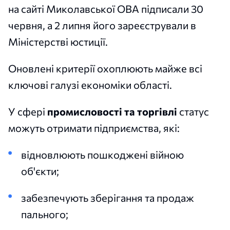
на сайті Миколавської ОВА підписали 30
червня, а 2 липня його зареєстрували в
Міністерстві юстиції.
Оновлені критерії охоплюють майже всі
ключові галузі економіки області.
У сфері
промисловості та торгівлі
статус
можуть отримати підприємства, які:
відновлюють пошкоджені війною
об'єкти;
забезпечують зберігання та продаж
пального;