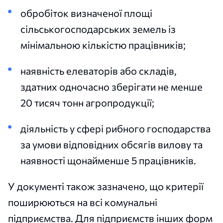
обробіток визначеної площі
сільськогосподарських земель із
мінімальною кількістю працівників;
наявність елеваторів або складів,
здатних одночасно зберігати не менше
20 тисяч тонн агропродукції;
діяльність у сфері рибного господарства
за умови відповідних обсягів вилову та
наявності щонайменше 5 працівників.
У документі також зазначено, що критерії
поширюються на всі комунальні
підприємства. Для підприємств інших форм