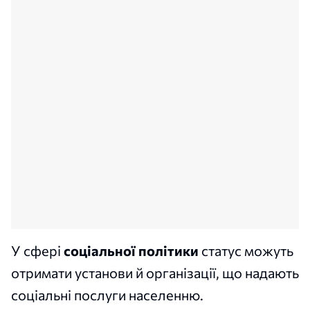
У сфері
соціальної політики
статус можуть
отримати установи й організації, що надають
соціальні послуги населенню.