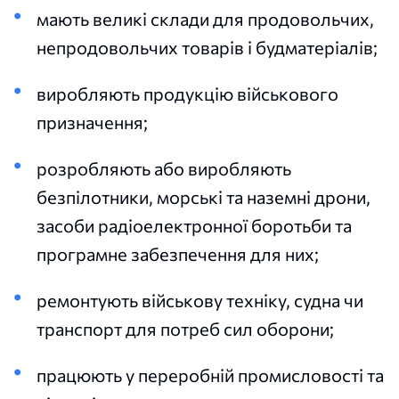
мають великі склади для продовольчих,
непродовольчих товарів і будматеріалів;
виробляють продукцію військового
призначення;
розробляють або виробляють
безпілотники, морські та наземні дрони,
засоби радіоелектронної боротьби та
програмне забезпечення для них;
ремонтують військову техніку, судна чи
транспорт для потреб сил оборони;
працюють у переробній промисловості та