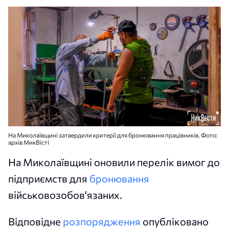
На Миколаївщині затвердили критерії для бронювання працівників. Фото:
архів МикВісті
На Миколаївщині оновили перелік вимог до
підприємств для
бронювання
військовозобов'язаних.
Відповідне
розпорядження
опубліковано