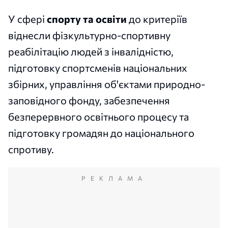
У сфері
спорту та освіти
до критеріїв
віднесли фізкультурно-спортивну
реабілітацію людей з інвалідністю,
підготовку спортсменів національних
збірних, управління об'єктами природно-
заповідного фонду, забезпечення
безперервного освітнього процесу та
підготовку громадян до національного
спротиву.
РЕКЛАМА