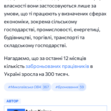
власності вони застосовуються лише за
умови, що ті працюють у визначених сферах
економіки, зокрема сільському
господарстві, промисловості, енергетиці,
будівництві, торгівлі, транспорті та
складському господарстві.
Нагадаємо, що за останні 12 місяців
кількість
заброньованих працівників
в
Україні зросла на 300 тисяч.
#Миколаївська ОВА
367
#Бронювання
59
АВТОР