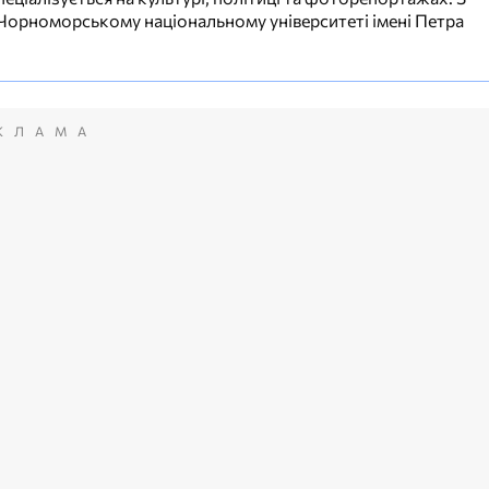
 Чорноморському національному університеті імені Петра
КЛАМА