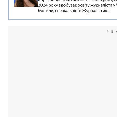
2024 року здобуває освіту журналіста у
Могили, спеціальність Журналістика
РЕ