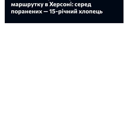
маршрутку в Херсоні: серед
поранених — 15-річний хлопець