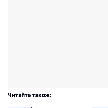
Читайте також: