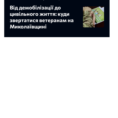
Від демобілізації до
цивільного життя: куди
звертатися ветеранам на
Миколаївщині