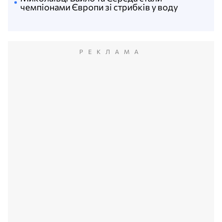
чемпіонами Європи зі стрибків у воду
РЕКЛАМА