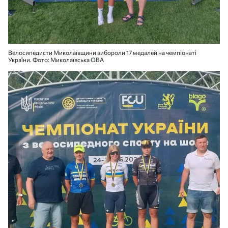
Велосипедисти Миколаївщини вибороли 17 медалей на чемпіонаті
України. Фото: Миколаївська ОВА