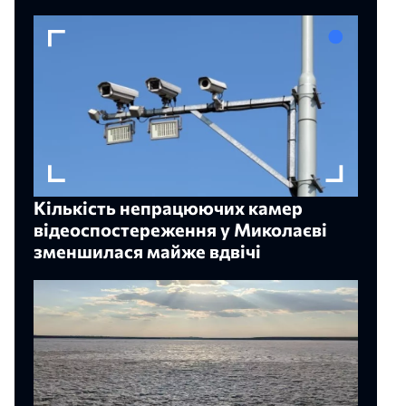
Кількість непрацюючих камер
відеоспостереження у Миколаєві
зменшилася майже вдвічі