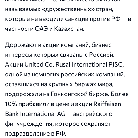
называемых «дружественных» стран,
которые не вводили санкции против РФ — в
частности ОАЭ и Казахстан.
Дорожают и акции компаний, бизнес
интересы которых связаны с Россией.
Акции United Co. Rusal International PJSC,
одной из немногих российских компаний,
оставшихся на крупных биржах мира,
подорожали на Гонконгской бирже. Более
10% прибавили в цене и акции Raiffeisen
Bank International AG — австрийского
финучреждения, которое сохраняет
подразделение в РФ.