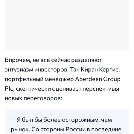
Впрочем, не все сейчас разделяют
энтузиазм инвесторов. Так Киран Кертис,
портфельный менеджер Aberdeen Group
Plc, скептически оценивает перспективы
новых переговоров:
— Я был бы более осторожным, чем
рынок. Со стороны России в последние