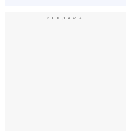
РЕКЛАМА