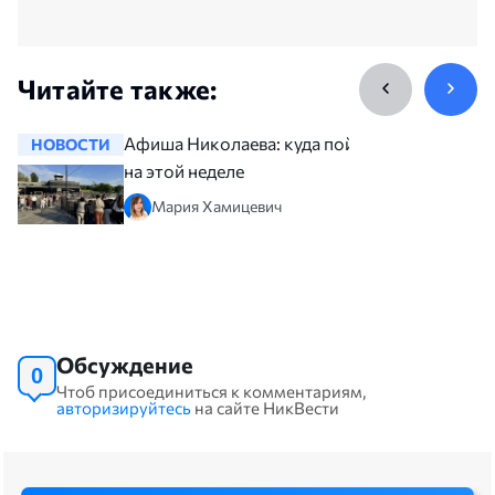
Читайте также:
Афиша Николаева: куда пойти
НОВОСТИ
НОВОСТ
на этой неделе
Мария Хамицевич
Обсуждение
0
Чтоб присоединиться к комментариям,
авторизируйтесь
на сайте НикВести