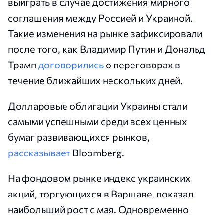
выиграть в случае достижения мирного
соглашения между Россией и Украиной.
Такие изменения на рынке зафиксировали
после того, как Владимир Путин и Дональд
Трамп
договорились
о переговорах в
течение ближайших нескольких дней.
Долларовые облигации Украины стали
самыми успешными среди всех ценных
бумаг развивающихся рынков,
рассказывает
Bloomberg.
На фондовом рынке индекс украинских
акций, торгующихся в Варшаве, показал
наибольший рост с мая. Одновременно