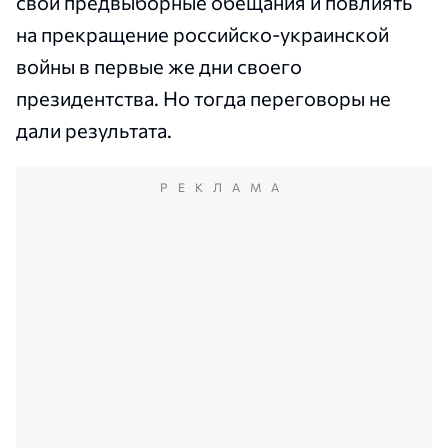
свои предвыборные обещания и повлиять
на прекращение российско-украинской
войны в первые же дни своего
президентства. Но тогда переговоры не
дали результата.
РЕКЛАМА