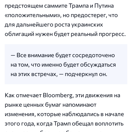
предстоящем саммите Трампа и Путина
«положительными», но предостерег, что
для дальнейшего роста украинских
облигаций нужен будет реальный прогресс.
— Все внимание будет сосредоточено
на том, что именно будет обсуждаться
на этих встречах, — подчеркнул он.
Как отмечает Bloomberg, эти движения на
рынке ценных бумаг напоминают
изменения, которые наблюдались в начале
этого года, когда Трамп обещал воплотить