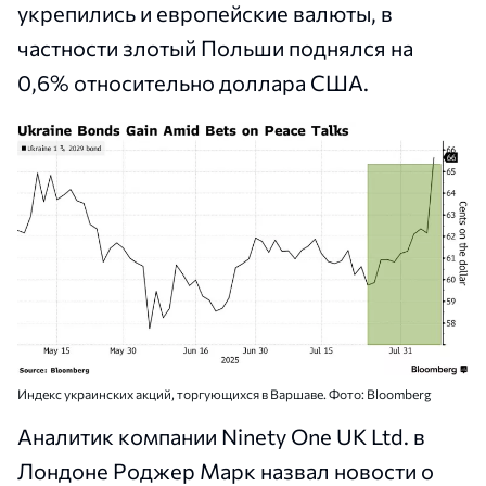
укрепились и европейские валюты, в
частности злотый Польши поднялся на
0,6% относительно доллара США.
Индекс украинских акций, торгующихся в Варшаве. Фото: Bloomberg
Аналитик компании Ninety One UK Ltd. в
Лондоне Роджер Марк назвал новости о