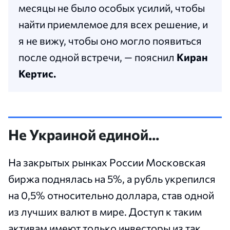
месяцы не было особых усилий, чтобы
найти приемлемое для всех решение, и
я не вижу, чтобы оно могло появиться
после одной встречи, — пояснил
Киран
Кертис.
Не Украиной единой...
На закрытых рынках России Московская
биржа поднялась на 5%, а рубль укрепился
на 0,5% относительно доллара, став одной
из лучших валют в мире. Доступ к таким
активам имеют только инвесторы из так