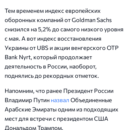
Тем временем индекс европейских
оборонных компаний от Goldman Sachs
снизился на 5,2% до самого низкого уровня
с мая. А вот индекс восстановления
Украины от UBS и акции венгерского OTP
Bank Nyrt, который продолжает
деятельность в России, наоборот,
поднялись до рекордных отметок.
Напомним, что ранее Президент России
Владимир Путин
назвал
Объединенные
Арабские Эмираты одним из подходящих
мест для встречи с президентом США
Дональдом Трампом.