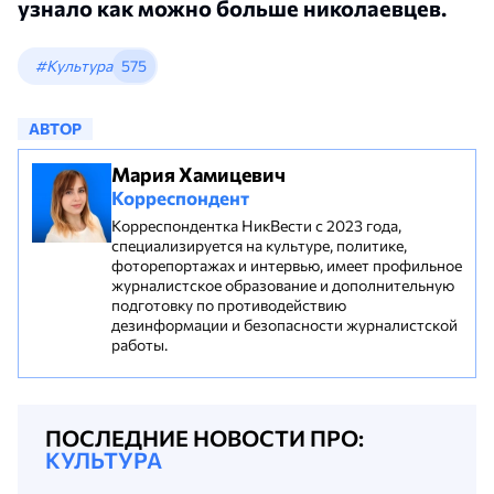
узнало как можно больше николаевцев.
#Культура
575
АВТОР
Мария Хамицевич
Корреспондент
Корреспондентка НикВести с 2023 года,
специализируется на культуре, политике,
фоторепортажах и интервью, имеет профильное
журналистское образование и дополнительную
подготовку по противодействию
дезинформации и безопасности журналистской
работы.
ПОСЛЕДНИЕ НОВОСТИ ПРО:
КУЛЬТУРА