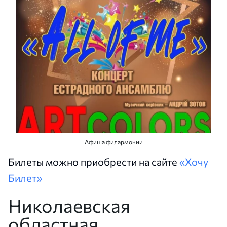
Афиша филармонии
Билеты можно приобрести на сайте
«Хочу
Билет»
Николаевская
областная