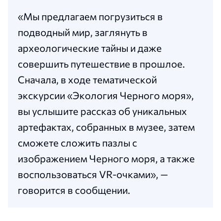
«Мы предлагаем погрузиться в
подводный мир, заглянуть в
археологические тайны и даже
совершить путешествие в прошлое.
Сначала, в ходе тематической
экскурсии «Экология Черного моря»,
вы услышите рассказ об уникальных
артефактах, собранных в музее, затем
сможете сложить пазлы с
изображением Черного моря, а также
воспользоваться VR-очками», —
говорится в сообщении.