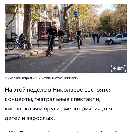
Николаев, апрель 2026 года. Фото: НикВести
На этой неделе в Николаеве состоятся
концерты, театральные спектакли,
кинопоказы и другие мероприятия для
детей и взрослых.