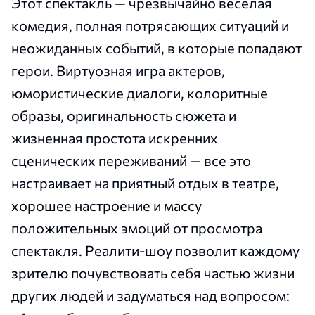
Этот спектакль — чрезвычайно веселая
комедия, полная потрясающих ситуаций и
неожиданных событий, в которые попадают
герои. Виртуозная игра актеров,
юмористические диалоги, колоритные
образы, оригинальность сюжета и
жизненная простота искренних
сценических переживаний — все это
настраивает на приятный отдых в театре,
хорошее настроение и массу
положительных эмоций от просмотра
спектакля. Реалити-шоу позволит каждому
зрителю почувствовать себя частью жизни
других людей и задуматься над вопросом: