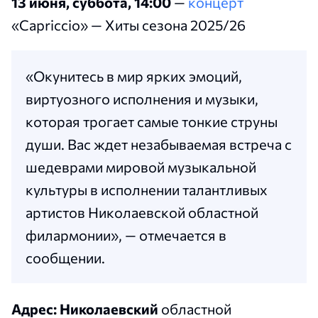
13 июня, суббота, 14:00
—
концерт
«Capriccio» — Хиты сезона 2025/26
«Окунитесь в мир ярких эмоций,
виртуозного исполнения и музыки,
которая трогает самые тонкие струны
души. Вас ждет незабываемая встреча с
шедеврами мировой музыкальной
культуры в исполнении талантливых
артистов Николаевской областной
филармонии», — отмечается в
сообщении.
Адрес: Николаевский
областной