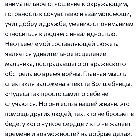
внимательное отношение к окружающим,
готовность к сочувствию и взаимопомощи,
учит добру и дружбе, умению с пониманием
относиться к людям с инвалидностью.
Неотъемлемой составляющей сюжета
является удивительное исцеление
мальчика, пострадавшего от вражеского
обстрела во время войны. Главная мысль
спектакля заложена в тексте Волшебницы:
«Чудеса так просто сами по себе не
случаются. Но они есть в нашей жизни: это
помощь других людей, тех, кто не бросает в
беде, у кого чуткое сердце и кто не жалеет
времени и возможностей на добрые дела».