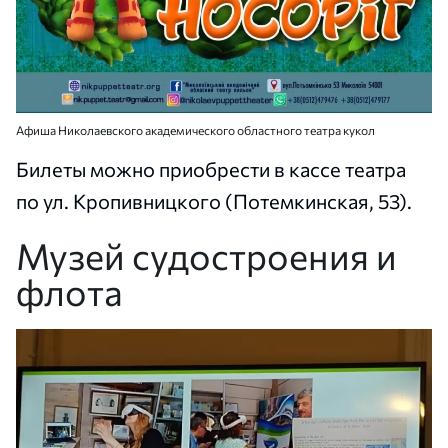
Афиша Николаевского академического областного театра кукол
Билеты можно приобрести в кассе театра
по ул. Кропивницкого (Потемкинская, 53).
Музей судостроения и
флота