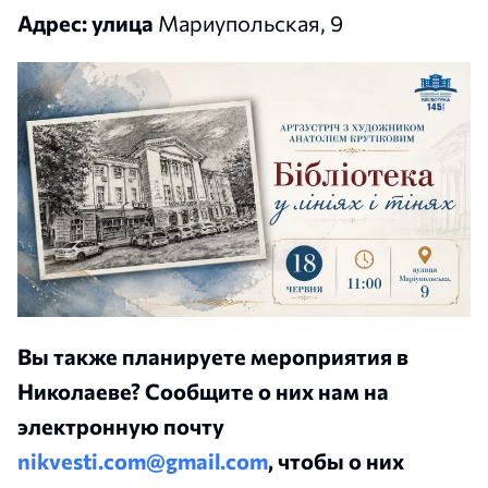
Адрес: улица
Мариупольская, 9
Вы также планируете мероприятия в
Николаеве? Сообщите о них нам на
электронную почту
nikvesti.com@gmail.com
, чтобы о них