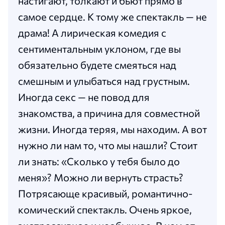
настигают, толкают и бьют прямо в
самое сердце. К тому же спектакль — не
драма! А лирическая комедия с
сентиментальным уклоном, где вы
обязательно будете смеяться над
смешным и улыбаться над грустным.
Иногда секс — не повод для
знакомства, а причина для совместной
жизни. Иногда теряя, мы находим. А вот
нужно ли нам то, что мы нашли? Стоит
ли знать: «Сколько у тебя было до
меня»? Можно ли вернуть страсть?
Потрясающе красивый, романтично-
комический спектакль. Очень яркое,