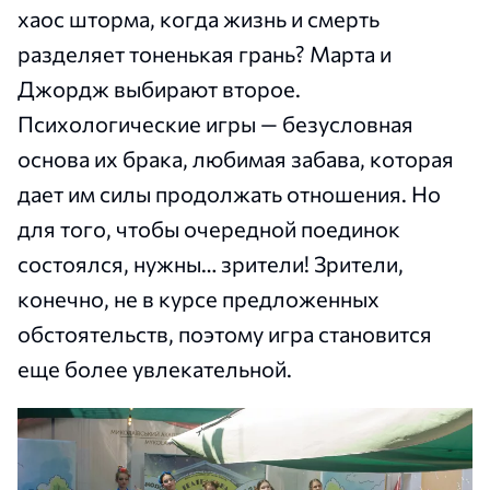
хаос шторма, когда жизнь и смерть
разделяет тоненькая грань? Марта и
Джордж выбирают второе.
Психологические игры — безусловная
основа их брака, любимая забава, которая
дает им силы продолжать отношения. Но
для того, чтобы очередной поединок
состоялся, нужны… зрители! Зрители,
конечно, не в курсе предложенных
обстоятельств, поэтому игра становится
еще более увлекательной.