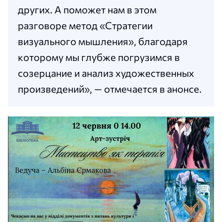
других. А поможет нам в этом
разговоре метод «Стратегии
визуального мышления», благодаря
которому мы глубже погрузимся в
созерцание и анализ художественных
произведений», — отмечается в анонсе.