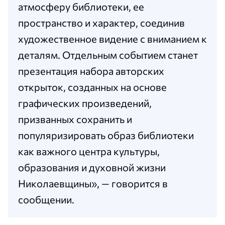
атмосферу библиотеки, ее
пространство и характер, соединив
художественное видение с вниманием к
деталям. Отдельным событием станет
презентация набора авторских
открыток, созданных на основе
графических произведений,
призванных сохранить и
популяризировать образ библиотеки
как важного центра культуры,
образования и духовной жизни
Николаевщины», — говорится в
сообщении.