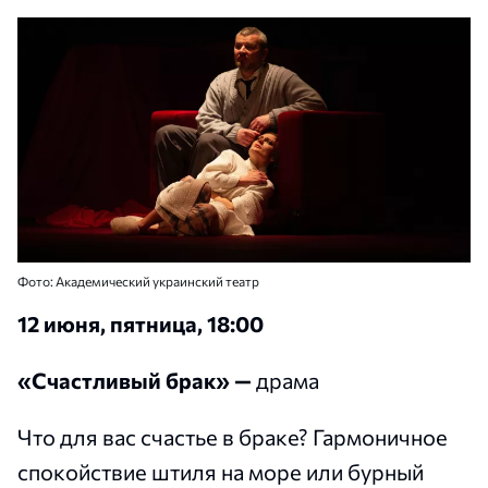
Фото: Академический украинский театр
12 июня, пятница, 18:00
«Счастливый брак» —
драма
Что для вас счастье в браке? Гармоничное
спокойствие штиля на море или бурный