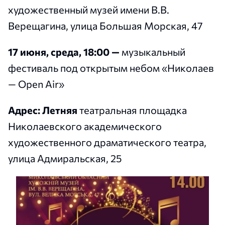
художественный музей имени В.В.
Верещагина, улица Большая Морская, 47
17 июня, среда, 18:00 —
музыкальный
фестиваль под открытым небом «Николаев
— Open Air»
Адрес: Летняя
театральная площадка
Николаевского академического
художественного драматического театра,
улица Адмиральская, 25