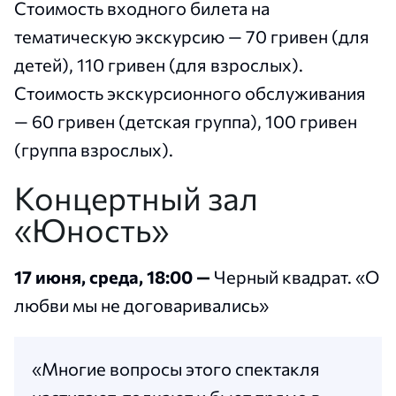
Стоимость входного билета на
тематическую экскурсию — 70 гривен (для
детей), 110 гривен (для взрослых).
Стоимость экскурсионного обслуживания
— 60 гривен (детская группа), 100 гривен
(группа взрослых).
Концертный зал
«Юность»
17 июня, среда, 18:00 —
Черный квадрат. «О
любви мы не договаривались»
«Многие вопросы этого спектакля