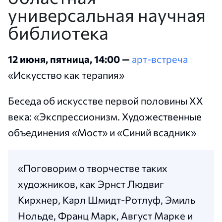
универсальная научная
библиотека
12 июня, пятница, 14:00 —
арт-встреча
«Искусство как терапия»
Беседа об искусстве первой половины ХХ
века: «Экспрессионизм. Художественные
объединения «Мост» и «Синий всадник»
«Поговорим о творчестве таких
художников, как Эрнст Людвиг
Кирхнер, Карл Шмидт-Ротлуф, Эмиль
Нольде, Франц Марк, Август Марке и