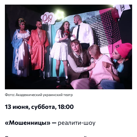
Фото: Академический украинский театр
13 июня, суббота, 18:00
«Мошенницы» —
реалити-шоу