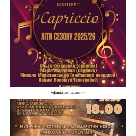
Афиша филармонии