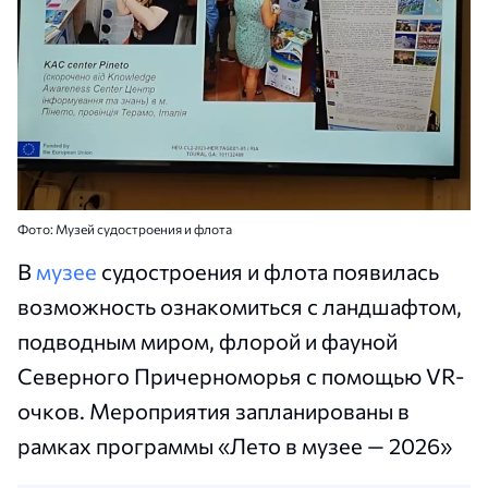
Фото: Музей судостроения и флота
В
музее
судостроения и флота появилась
возможность ознакомиться с ландшафтом,
подводным миром, флорой и фауной
Северного Причерноморья с помощью VR-
очков. Мероприятия запланированы в
рамках программы «Лето в музее — 2026»