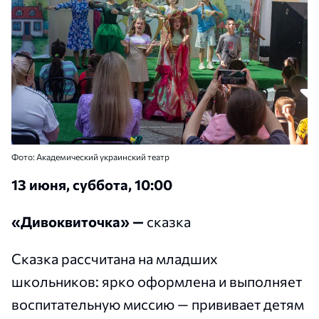
Фото: Академический украинский театр
13 июня, суббота, 10:00
«Дивоквиточка» —
сказка
Сказка рассчитана на младших
школьников: ярко оформлена и выполняет
воспитательную миссию — прививает детям