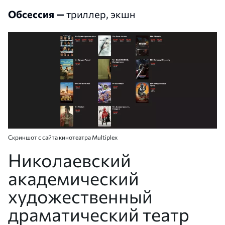
Обсессия —
триллер, экшн
Скриншот с сайта кинотеатра Multiplex
Николаевский
академический
художественный
драматический театр