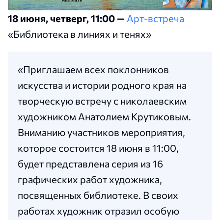
18 июня, четверг, 11:00 —
Арт-встреча
«Библиотека в линиях и тенях»
«Приглашаем всех поклонников
искусства и истории родного края на
творческую встречу с николаевским
художником Анатолием Крутиковым.
Вниманию участников мероприятия,
которое состоится 18 июня в 11:00,
будет представлена серия из 16
графических работ художника,
посвященных библиотеке. В своих
работах художник отразил особую