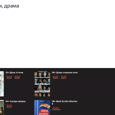
, драма