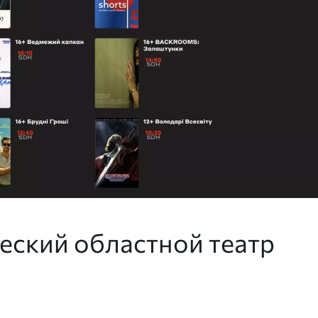
еский областной театр