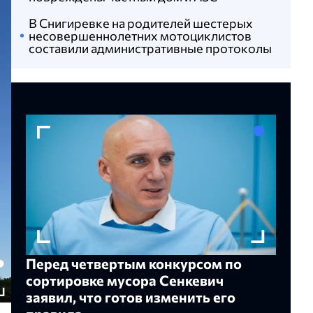
В Снигиревке на родителей шестерых
несовершеннолетних мотоциклистов
составили административные протоколы
Перед четвертым конкурсом по
сортировке мусора Сенкевич
заявил, что готов изменить его