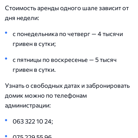
Стоимость аренды одного шале зависит от
дня недели:
с понедельника по четверг — 4 тысячи
гривен в сутки;
с пятницы по воскресенье — 5 тысяч
гривен в сутки.
Узнать о свободных датах и забронировать
домик можно по телефонам
администрации:
063 322 10 24;
075 229 55 96.