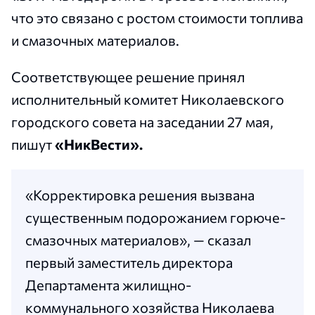
что это связано с ростом стоимости топлива
и смазочных материалов.
Соответствующее решение принял
исполнительный комитет Николаевского
городского совета на заседании 27 мая,
пишут
«НикВести».
«Корректировка решения вызвана
существенным подорожанием горюче-
смазочных материалов», — сказал
первый заместитель директора
Департамента жилищно-
коммунального хозяйства Николаева