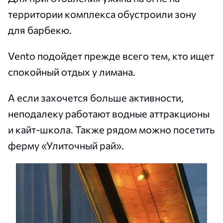
территории комплекса обустроили зону
для барбекю.
Vento подойдет прежде всего тем, кто ищет
спокойный отдых у лимана.
А если захочется больше активности,
неподалеку работают водные аттракционы
и кайт-школа. Также рядом можно посетить
ферму «Улиточный рай».