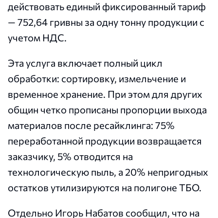
действовать единый фиксированный тариф
— 752,64 гривны за одну тонну продукции с
учетом НДС.
Эта услуга включает полный цикл
обработки: сортировку, измельчение и
временное хранение. При этом для других
общин четко прописаны пропорции выхода
материалов после ресайклинга: 75%
переработанной продукции возвращается
заказчику, 5% отводится на
технологическую пыль, а 20% непригодных
остатков утилизируются на полигоне ТБО.
Отдельно Игорь Набатов сообщил, что на