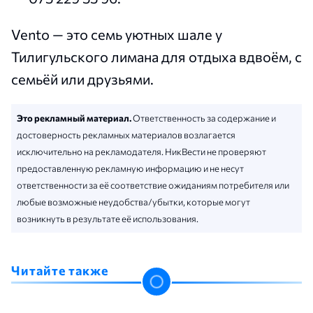
Vento — это семь уютных шале у
Тилигульского лимана для отдыха вдвоём, с
семьёй или друзьями.
Это рекламный материал.
Ответственность за содержание и
достоверность рекламных материалов возлагается
исключительно на рекламодателя. НикВести не проверяют
предоставленную рекламную информацию и не несут
ответственности за её соответствие ожиданиям потребителя или
любые возможные неудобства/убытки, которые могут
возникнуть в результате её использования.
Читайте также