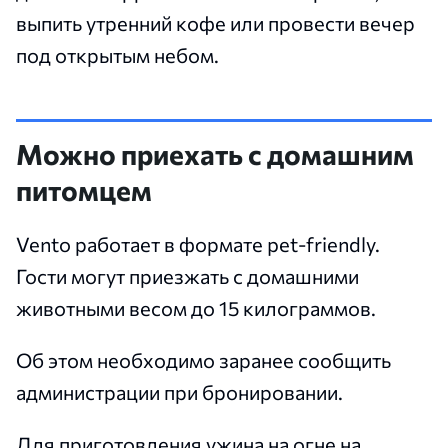
выпить утренний кофе или провести вечер
под открытым небом.
Можно приехать с домашним
питомцем
Vento работает в формате pet-friendly.
Гости могут приезжать с домашними
животными весом до 15 килограммов.
Об этом необходимо заранее сообщить
администрации при бронировании.
Для приготовления ужина на огне на