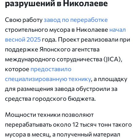
разрушений в Николаеве
Свою работу
завод по переработке
строительного мусора в Николаеве
начал
весной 2025
года. Проект реализовали при
поддержке Японского агентства
международного сотрудничества (JICA),
которое
предоставило
специализированную технику
, а площадку
для размещения завода обустроили за
средства городского бюджета.
Мощности техники позволяют
перерабатывать около 12 тысяч тонн такого
мусора в месяц, а полученный материал