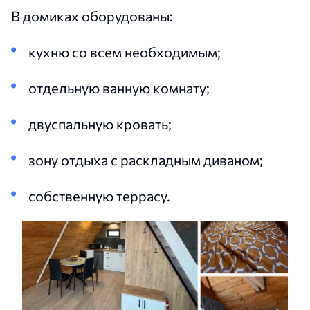
В домиках оборудованы:
кухню со всем необходимым;
отдельную ванную комнату;
двуспальную кровать;
зону отдыха с раскладным диваном;
собственную террасу.