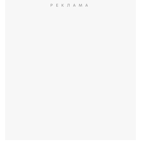
РЕКЛАМА