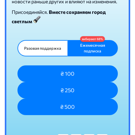
новости раньше других и влияют на изменения.
Присоединяйся.
Вместе сохраняем город
светлым
Ежемесячная
Разовая поддержка
подписка
₴ 100
₴ 250
₴ 500