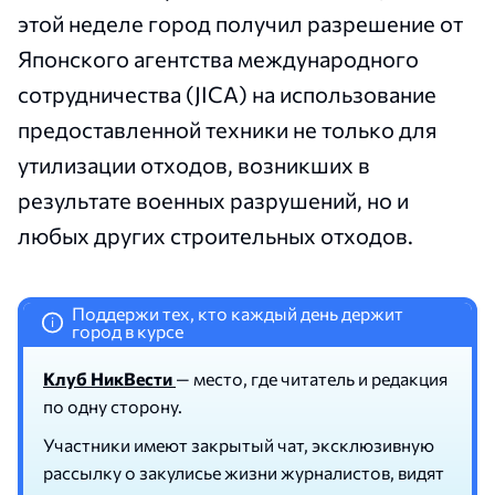
этой неделе город получил разрешение от
Японского агентства международного
сотрудничества (JICA) на использование
предоставленной техники не только для
утилизации отходов, возникших в
результате военных разрушений, но и
любых других строительных отходов.
Поддержи тех, кто каждый день держит
i
город в курсе
Клуб НикВести
— место, где читатель и редакция
по одну сторону.
Участники имеют закрытый чат, эксклюзивную
рассылку о закулисье жизни журналистов, видят