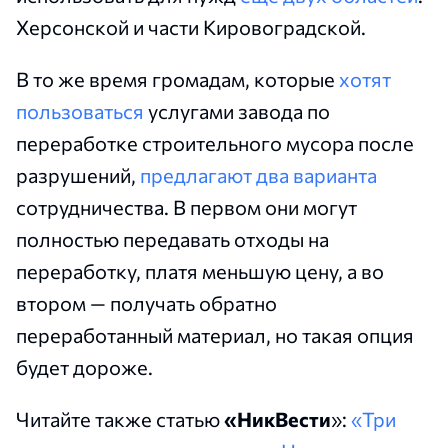
Херсонской и части Кировоградской.
В то же время громадам, которые
хотят
пользоваться
услугами завода по
переработке строительного мусора после
разрушений,
предлагают два варианта
сотрудничества. В первом они могут
полностью передавать отходы на
переработку, платя меньшую цену, а во
втором — получать обратно
переработанный материал, но такая опция
будет дороже.
Читайте также статью
«НикВести
»:
«Три