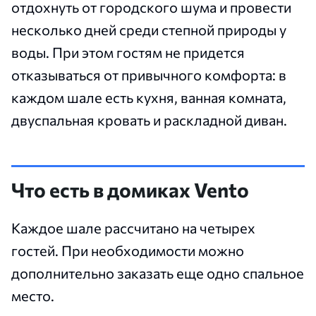
отдохнуть от городского шума и провести
несколько дней среди степной природы у
воды. При этом гостям не придется
отказываться от привычного комфорта: в
каждом шале есть кухня, ванная комната,
двуспальная кровать и раскладной диван.
Что есть в домиках Vento
Каждое шале рассчитано на четырех
гостей. При необходимости можно
дополнительно заказать еще одно спальное
место.