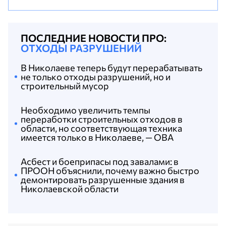
ПОСЛЕДНИЕ НОВОСТИ ПРО:
ОТХОДЫ РАЗРУШЕНИЙ
В Николаеве теперь будут перерабатывать
не только отходы разрушений, но и
строительный мусор
Необходимо увеличить темпы
переработки строительных отходов в
области, но соответствующая техника
имеется только в Николаеве, — ОВА
Асбест и боеприпасы под завалами: в
ПРООН объяснили, почему важно быстро
демонтировать разрушенные здания в
Николаевской области