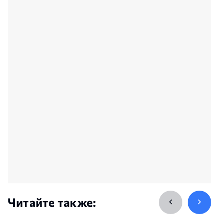
Читайте также: