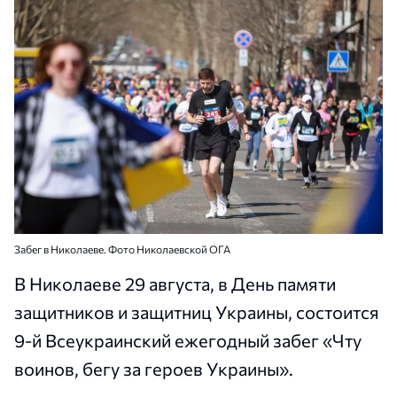
Забег в Николаеве. Фото Николаевской ОГА
В Николаеве 29 августа, в День памяти
защитников и защитниц Украины, состоится
9-й Всеукраинский ежегодный забег «Чту
воинов, бегу за героев Украины».