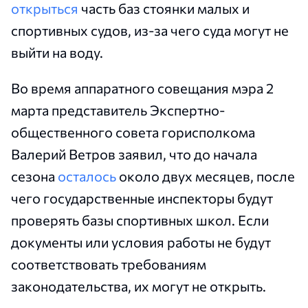
открыться
часть баз стоянки малых и
спортивных судов, из-за чего суда могут не
выйти на воду.
Во время аппаратного совещания мэра 2
марта представитель Экспертно-
общественного совета горисполкома
Валерий Ветров заявил, что до начала
сезона
осталось
около двух месяцев, после
чего государственные инспекторы будут
проверять базы спортивных школ. Если
документы или условия работы не будут
соответствовать требованиям
законодательства, их могут не открыть.