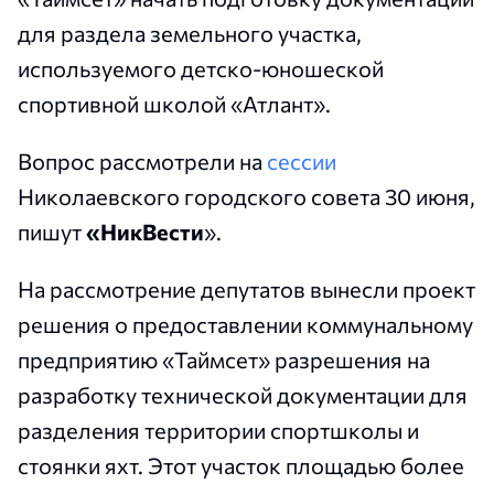
для раздела земельного участка,
используемого детско-юношеской
спортивной школой «Атлант».
Вопрос рассмотрели на
сессии
Николаевского городского совета 30 июня,
пишут
«НикВести
».
На рассмотрение депутатов вынесли проект
решения о предоставлении коммунальному
предприятию «Таймсет» разрешения на
разработку технической документации для
разделения территории спортшколы и
стоянки яхт. Этот участок площадью более