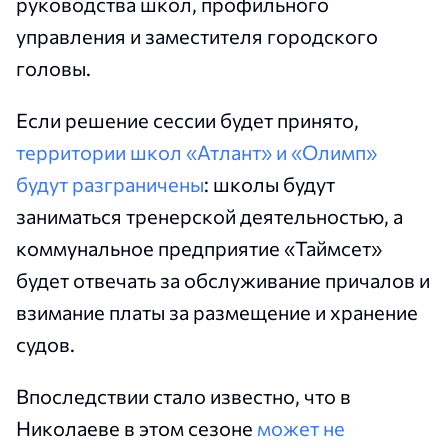
руководства школ, профильного
управления и заместителя городского
головы.
Если решение сессии будет принято,
территории школ «Атлант» и «Олимп»
будут разграничены
: школы будут
заниматься тренерской деятельностью, а
коммунальное предприятие «Таймсет»
будет отвечать за обслуживание причалов и
взимание платы за размещение и хранение
судов.
Впоследствии стало известно, что в
Николаеве в этом сезоне
может не