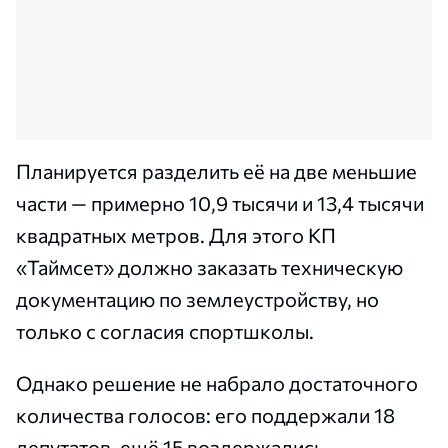
Планируется разделить её на две меньшие
части — примерно 10,9 тысячи и 13,4 тысячи
квадратных метров. Для этого КП
«Таймсет» должно заказать техническую
документацию по землеустройству, но
только с согласия спортшколы.
Однако решение не набрало достаточного
количества голосов: его поддержали 18
депутатов, ещё 15 воздержались.