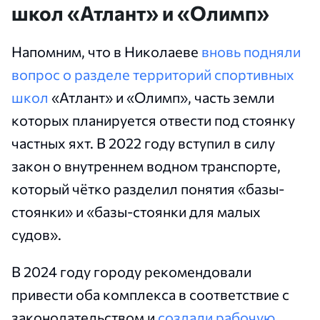
школ «Атлант» и «Олимп»
Напомним, что в Николаеве
вновь подняли
вопрос о разделе территорий спортивных
школ
«Атлант» и «Олимп», часть земли
которых планируется отвести под стоянку
частных яхт. В 2022 году вступил в силу
закон о внутреннем водном транспорте,
который чётко разделил понятия «базы-
стоянки» и «базы-стоянки для малых
судов».
В 2024 году городу рекомендовали
привести оба комплекса в соответствие с
законодательством и
создали рабочую