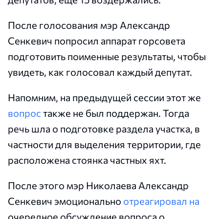
После голосования мэр Александр
Сенкевич попросил аппарат горсовета
подготовить поименные результаты, чтобы
увидеть, как голосовал каждый депутат.
Напомним, на предыдущей сессии этот же
вопрос
также не был поддержан. Тогда
речь шла о подготовке раздела участка, в
частности для выделения территории, где
расположена стоянка частных яхт.
После этого мэр Николаева Александр
Сенкевич эмоционально
отреагировал на
очередное обсуждение вопроса о