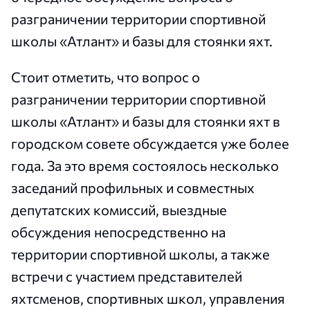
разграничении территории спортивной
школы «Атлант» и базы для стоянки яхт.
Стоит отметить, что вопрос о
разграничении территории спортивной
школы «Атлант» и базы для стоянки яхт в
городском совете обсуждается уже более
года. За это время состоялось несколько
заседаний профильных и совместных
депутатских комиссий, выездные
обсуждения непосредственно на
территории спортивной школы, а также
встречи с участием представителей
яхтсменов, спортивных школ, управления