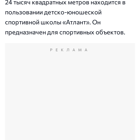
24 тысяч квадратных метров находится в
пользовании детско-юношеской
спортивной школы «Атлант». Он
предназначен для спортивных объектов.
РЕКЛАМА