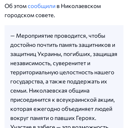
Об этом
сообщили
в Николаевском
городском совете.
— Мероприятие проводится, чтобы
достойно почтить память защитников и
защитниц Украины, погибших, защищая
независимость, суверенитет и
территориальную целостность нашего
государства, а также поддержать их
семьи. Николаевская община
присоединится к всеукраинской акции,
которая ежегодно объединяет людей
вокруг памяти о павших Героях.
Участие в забеге — это возможность