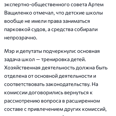
экспертно-общественного совета Артем
Ващиленко отмечал, что детские школы
вообще не имели права заниматься
парковкой судов, а средства собирали
непрозрачно.
Мэр и депутаты подчеркнули: основная
задача школ — тренировка детей.
Хозяйственная деятельность должна быть
отделена от основной деятельности и
соответствовать законодательству. На
комиссии договорились вернуться к
рассмотрению вопроса в расширенном
составе с привлечением других комиссий,