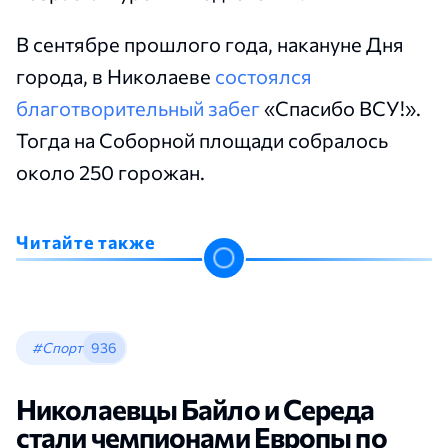
В сентябре прошлого года, накануне Дня
города, в Николаеве
состоялся
благотворительный забег
«Спасибо ВСУ!».
Тогда на Соборной площади собралось
около 250 горожан.
Читайте также
#Спорт
936
Николаевцы Байло и Середа
стали чемпионами Европы по