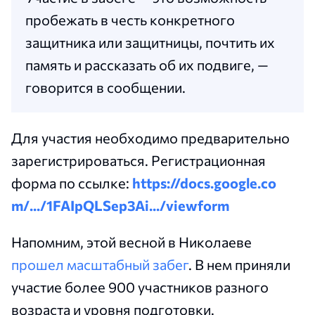
пробежать в честь конкретного
защитника или защитницы, почтить их
память и рассказать об их подвиге, —
говорится в сообщении.
Для участия необходимо предварительно
зарегистрироваться. Регистрационная
форма по ссылке:
https://docs.google.co
m/.../1FAIpQLSep3Ai.../viewform
Напомним, этой весной в Николаеве
прошел масштабный забег
. В нем приняли
участие более 900 участников разного
возраста и уровня подготовки.