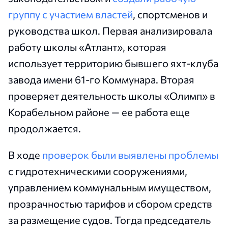
группу с участием властей
, спортсменов и
руководства школ. Первая анализировала
работу школы «Атлант», которая
использует территорию бывшего яхт-клуба
завода имени 61-го Коммунара. Вторая
проверяет деятельность школы «Олимп» в
Корабельном районе — ее работа еще
продолжается.
В ходе
проверок были выявлены проблемы
с гидротехническими сооружениями,
управлением коммунальным имуществом,
прозрачностью тарифов и сбором средств
за размещение судов. Тогда председатель