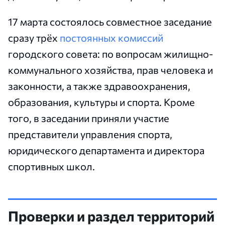
17 марта состоялось совместное заседание
сразу трёх
постоянных комиссий
городского совета: по вопросам жилищно-
коммунального хозяйства, прав человека и
законности, а также здравоохранения,
образования, культуры и спорта. Кроме
того, в заседании приняли участие
представители управления спорта,
юридического департамента и директора
спортивных школ.
Проверки и раздел территорий