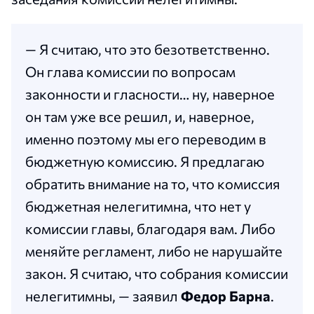
—
Я считаю, что это безответственно.
Он глава комиссии по вопросам
законности и гласности… ну, наверное
он там уже все решил, и, наверное,
именно поэтому мы его переводим в
бюджетную комиссию. Я предлагаю
обратить внимание на то, что комиссия
бюджетная нелегитимна, что нет у
комиссии главы, благодаря вам. Либо
меняйте регламент, либо не нарушайте
закон. Я считаю, что собрания комиссии
нелегитимны,
— заявил
Федор Барна
.