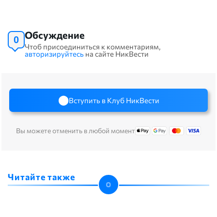
Обсуждение
0
Чтоб присоединиться к комментариям,
авторизируйтесь
на сайте НикВести
Вступить в Клуб НикВести
Вы можете отменить в любой момент
Читайте также