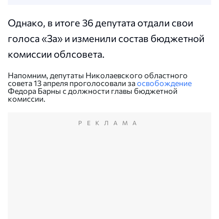
Однако, в итоге 36 депутата отдали свои
голоса
«
За
»
и изменили состав бюджетной
комиссии облсовета.
Напомним, депутаты Николаевского областного
совета 13 апреля проголосовали за
освобождение
Федора Барны с должности главы бюджетной
комиссии.
РЕКЛАМА