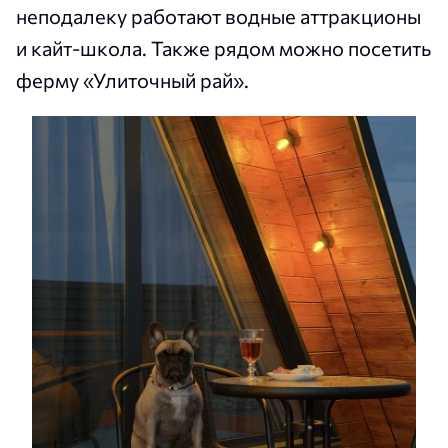
неподалеку работают водные аттракционы
и кайт-школа. Также рядом можно посетить
ферму «Улиточный рай».