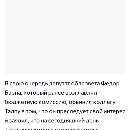
В свою очередь депутат облсовета Федор
Барна, который ранее возглавлял
бюджетную комиссию, обвинил коллегу
Талпу в том, что он преследует свой интерес
и заявил, что на сегодняшний день
заседания комиссии нелегитимны.