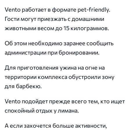
Vento работает в формате pet-friendly.
Гости могут приезжать с домашними
животными весом до 15 килограммов.
Об этом необходимо заранее сообщить
администрации при бронировании.
Для приготовления ужина на огне на
территории комплекса обустроили зону
для барбекю.
Vento подойдет прежде всего тем, кто ищет
спокойный отдых у лимана.
А если захочется больше активности,