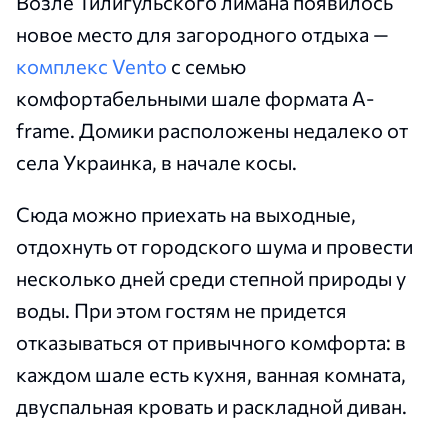
Возле Тилигульского лимана появилось
новое место для загородного отдыха —
комплекс Vento
с семью
комфортабельными шале формата A-
frame. Домики расположены недалеко от
села Украинка, в начале косы.
Сюда можно приехать на выходные,
отдохнуть от городского шума и провести
несколько дней среди степной природы у
воды. При этом гостям не придется
отказываться от привычного комфорта: в
каждом шале есть кухня, ванная комната,
двуспальная кровать и раскладной диван.