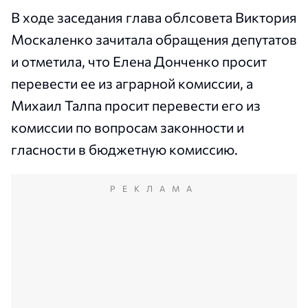
В ходе заседания глава облсовета Виктория
Москаленко зачитала обращения депутатов
и отметила, что Елена Донченко просит
перевести ее из аграрной комиссии, а
Михаил Талпа просит перевести его из
комиссии по вопросам законности и
гласности в бюджетную комиссию.
РЕКЛАМА