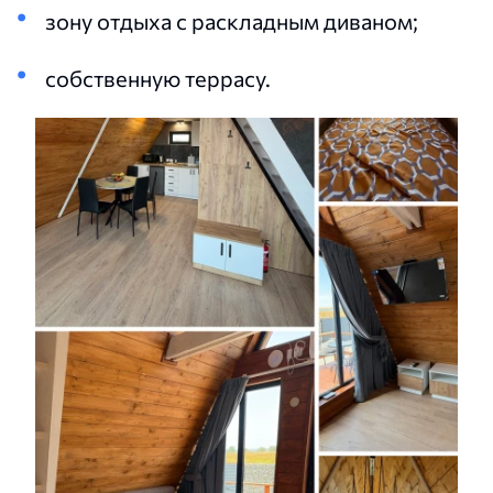
зону отдыха с раскладным диваном;
собственную террасу.