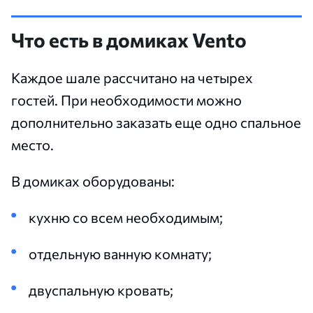
Что есть в домиках Vento
Каждое шале рассчитано на четырех
гостей. При необходимости можно
дополнительно заказать еще одно спальное
место.
В домиках оборудованы:
кухню со всем необходимым;
отдельную ванную комнату;
двуспальную кровать;