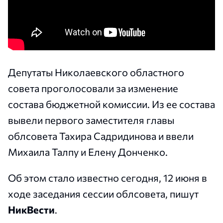
Депутаты Николаевского областного
совета проголосовали за изменение
состава бюджетной комиссии. Из ее состава
вывели первого заместителя главы
облсовета Тахира Садридинова и ввели
Михаила Талпу и Елену Донченко.
Об этом стало известно сегодня, 12 июня в
ходе заседания сессии облсовета, пишут
НикВести
.