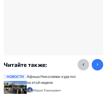
Читайте также:
Афиша Николаева: куда пойти
НОВОСТИ
НОВОСТ
на этой неделе
Мария Хамицевич