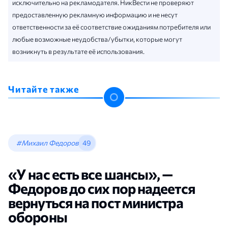
исключительно на рекламодателя. НикВести не проверяют
предоставленную рекламную информацию и не несут
ответственности за её соответствие ожиданиям потребителя или
любые возможные неудобства/убытки, которые могут
возникнуть в результате её использования.
Читайте также
#Михаил Федоров
49
«У нас есть все шансы», —
Федоров до сих пор надеется
вернуться на пост министра
обороны