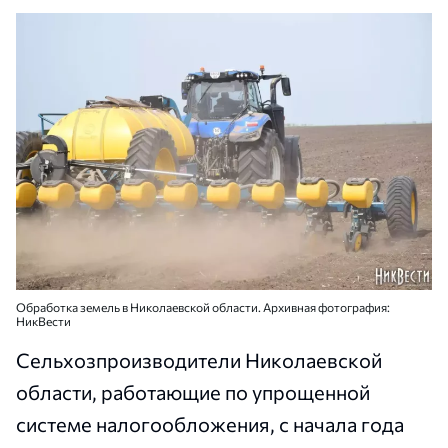
Обработка земель в Николаевской области. Архивная фотография:
НикВести
Сельхозпроизводители Николаевской
области, работающие по упрощенной
системе налогообложения, с начала года