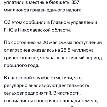
уплатили в местные бюджеты 357
миллионов гривен единого налога.
Об этом сообщили в Главном управлении
ГНС в Николаевской области.
По состоянию на 20 мая сумма поступлений
от аграриев оказалась на 28,8 миллиона
гривен больше, чем за аналогичный период
прошлого года.
В налоговой службе отметили, что
регулярно анализируют деятельность
сельхозпредприятий. В частности,
специалисты проверяют площади земель,