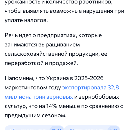
урожайность и количество работников,
чтобы выявлять возможные нарушения при
уплате налогов.
Речь идет о предприятиях, которые
занимаются выращиванием
сельскохозяйственной продукции, ее
переработкой и продажей.
Напомним, что Украина в 2025-2026
маркетинговом году
экспортировала 32,8
миллиона тонн зерновых
и зернобобовых
культур, что на 14% меньше по сравнению с
предыдущим сезоном.