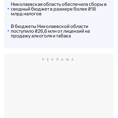
Николаевская область обеспечила сборы в
сводный бюджет в размере более ₴18
млрд налогов
В бюджеты Николаевской области
поступило ₴26,6 млн от лицензий на
продажу алкоголя и табака
РЕКЛАМА