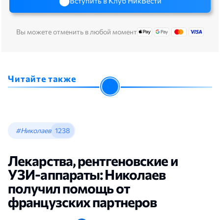
Вступить в Клуб НикВести
Вы можете отменить в любой момент
Читайте также
#Николаев
1238
Лекарства, рентгеновские и
УЗИ-аппараты: Николаев
получил помощь от
французских партнеров