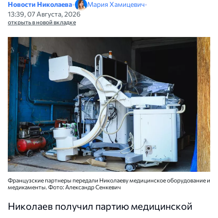
Новости Николаева
•
Мария Хамицевич
•
13:39, 07 Августа, 2026
открыть в новой вкладке
Французские партнеры передали Николаеву медицинское оборудование и
медикаменты. Фото: Александр Сенкевич
Николаев получил партию медицинской