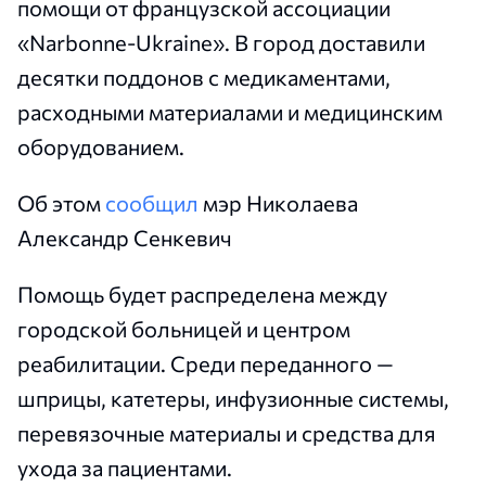
помощи от французской ассоциации
«Narbonne-Ukraine». В город доставили
десятки поддонов с медикаментами,
расходными материалами и медицинским
оборудованием.
Об этом
сообщил
мэр Николаева
Александр Сенкевич
Помощь будет распределена между
городской больницей и центром
реабилитации. Среди переданного —
шприцы, катетеры, инфузионные системы,
перевязочные материалы и средства для
ухода за пациентами.