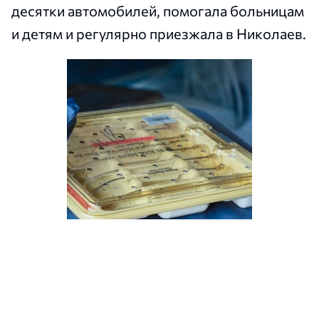
десятки автомобилей, помогала больницам
и детям и регулярно приезжала в Николаев.
Французские партнеры передали Николаеву
медицинское оборудование и медикаменты. Фото:
Александр Сенкевич