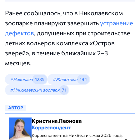
Ранее сообщалось, что в Николаевском
зоопарке планируют завершить
устранение
дефектов
, допущенных при строительстве
летних вольеров комплекса «Остров
зверей», в течение ближайших 2–3
месяцев.
#Николаев
1235
#Животные
194
#Николаевский зоопарк
71
АВТОР
Кристина Леонова
Корреспондент
Корреспондентка НикВести с мая 2026 года,