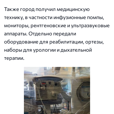
Также город получил медицинскую
технику, в частности инфузионные помпы,
мониторы, рентгеновские и ультразвуковые
аппараты. Отдельно передали
оборудование для реабилитации, ортезы,
наборы для урологии и дыхательной
терапии.