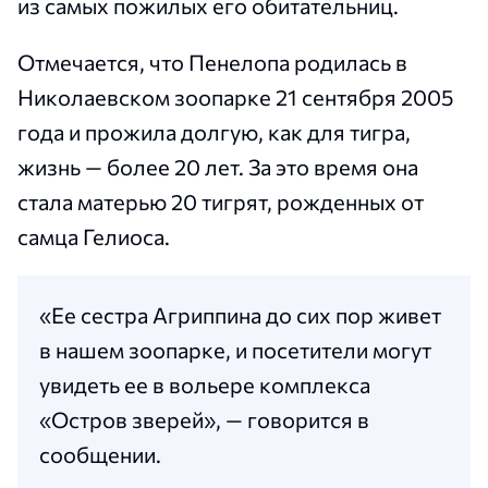
из самых пожилых его обитательниц.
Отмечается, что Пенелопа родилась в
Николаевском зоопарке 21 сентября 2005
года и прожила долгую, как для тигра,
жизнь — более 20 лет. За это время она
стала матерью 20 тигрят, рожденных от
самца Гелиоса.
«Ее сестра Агриппина до сих пор живет
в нашем зоопарке, и посетители могут
увидеть ее в вольере комплекса
«Остров зверей», — говорится в
сообщении.