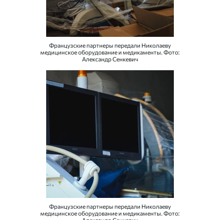
Французские партнеры передали Николаеву
медицинское оборудование и медикаменты. Фото:
Александр Сенкевич
Французские партнеры передали Николаеву
медицинское оборудование и медикаменты. Фото: