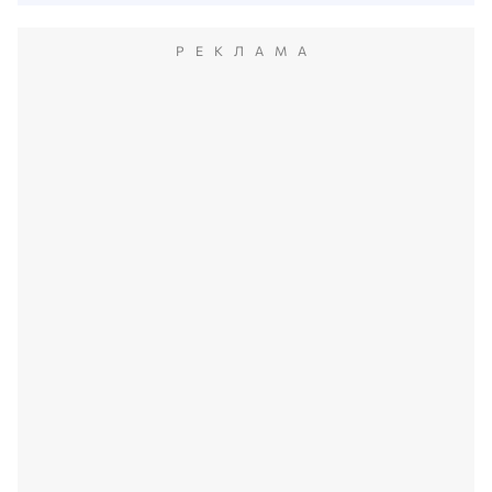
РЕКЛАМА