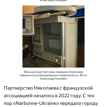
Александр Сенкевич
Французские партнеры передали Николаеву
медицинское оборудование и медикаменты. Фото:
Александр Сенкевич
Партнерство Николаева с французской
ассоциацией началось в 2022 году. С тех
пор «Narbonne-Ukraine» передала городу