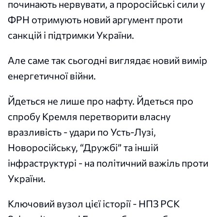
починають нервувати, а проросійські сили у
ФРН отримують новий аргумент проти
санкцій і підтримки України.
Але саме так сьогодні виглядає новий вимір
енергетичної війни.
Йдеться не лише про нафту. Йдеться про
спробу Кремля перетворити власну
вразливість - удари по Усть-Лузі,
Новоросійську, “Дружбі” та іншій
інфраструктурі - на політичний важіль проти
України.
Ключовий вузол цієї історії - НПЗ PCK