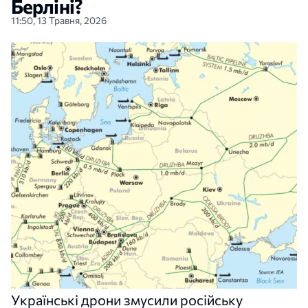
Берліні?
11:50, 13 Травня, 2026
Українські дрони змусили російську