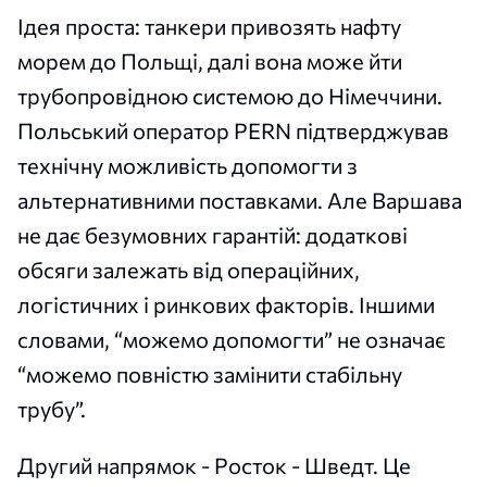
Ідея проста: танкери привозять нафту
морем до Польщі, далі вона може йти
трубопровідною системою до Німеччини.
Польський оператор PERN підтверджував
технічну можливість допомогти з
альтернативними поставками. Але Варшава
не дає безумовних гарантій: додаткові
обсяги залежать від операційних,
логістичних і ринкових факторів. Іншими
словами, “можемо допомогти” не означає
“можемо повністю замінити стабільну
трубу”.
Другий напрямок - Росток - Шведт. Це