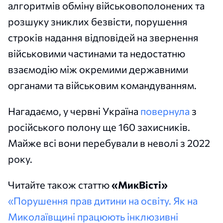
алгоритмів обміну військовополонених та
розшуку зниклих безвісти, порушення
строків надання відповідей на звернення
військовими частинами та недостатню
взаємодію між окремими державними
органами та військовим командуванням.
Нагадаємо, у червні Україна
повернула
з
російського полону ще 160 захисників.
Майже всі вони перебували в неволі з 2022
року.
Читайте також статтю
«МикВісті»
«Порушення прав дитини на освіту. Як на
Миколаївщині працюють інклюзивні