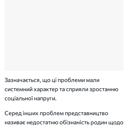
Зазначається, що ці проблеми мали
системний характер та сприяли зростанню
соціальної напруги.
Серед інших проблем представництво
називає недостатню обізнаність родин щодо