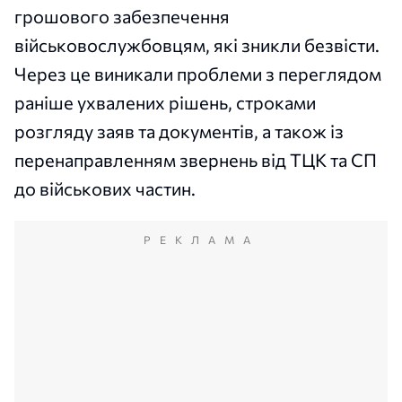
грошового забезпечення
військовослужбовцям, які зникли безвісти.
Через це виникали проблеми з переглядом
раніше ухвалених рішень, строками
розгляду заяв та документів, а також із
перенаправленням звернень від ТЦК та СП
до військових частин.
РЕКЛАМА