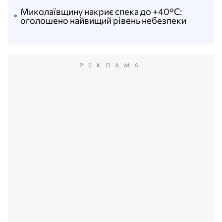
Миколаївщину накриє спека до +40°C:
оголошено найвищий рівень небезпеки
РЕКЛАМА