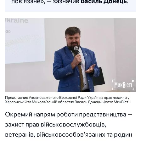
пов’язане», — зазначив
Василь Донець
.
Представник Уповноваженого Верховної Ради України з прав людини у
Херсонській та Миколаївській областях Василь Донець. Фото: МикВісті
Окремий напрям роботи представництва —
захист прав військовослужбовців,
ветеранів, військовозобов’язаних та родин