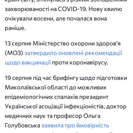
захворюваності на COVID-19. Нову хвилю
очікували восени, але почалася вона
раніше.
13 серпня Міністерство охорони здоров'я
(МОЗ)
затвердило оновлені рекомендації
щодо вакцинації
проти коронавірусу.
19 серпня під час брифінгу щодо підготовки
Миколаївської області до можливих
епідеміологічних спалахів президент
Української асоціації інфекціоністів, доктор
медичних наук та професор Ольга
Голубовська
заявила про ймовірність