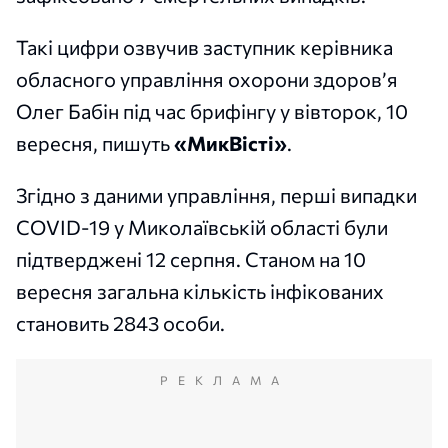
Такі цифри озвучив заступник керівника
обласного управління охорони здоров’я
Олег Бабін під час брифінгу у вівторок, 10
вересня, пишуть
«МикВісті»
.
Згідно з даними управління, перші випадки
COVID-19 у Миколаївській області були
підтверджені 12 серпня. Станом на 10
вересня загальна кількість інфікованих
становить 2843 особи.
РЕКЛАМА