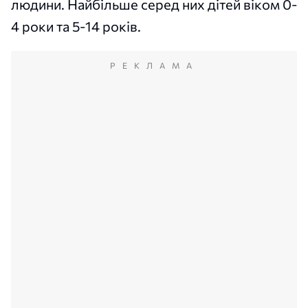
людини. Найбільше серед них дітей віком 0-
4 роки та 5-14 років.
РЕКЛАМА