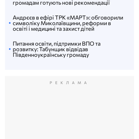
громадам готують нові рекомендації
Андрєєв в ефірі ТРК «МАРТ»: обговорили
символіку Миколаївщини, реформи в
освіті і медицині та захист дітей
Питання освіти, підтримки ВПО та
розвитку: Табунщик відвідав
Південноукраїнську громаду
РЕКЛАМА