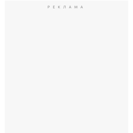
РЕКЛАМА