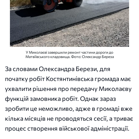
У Миколаєві завершили ремонт частини дороги до
Матвіївського кладовища. Фото: Олександр Береза
За словами Олександра Берези, для
початку робіт Костянтинівська громада має
ухвалити рішення про передачу Миколаєву
функцій замовника робіт. Однак зараз
зробити це неможливо, адже в громаді вже
кілька місяців не проводяться сесії, а триває
процес створення військової адміністрації.