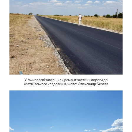
У Миколаєві завершили ремонт частини дороги до
Матвіївського кладовища. Фото: Олександр Береза