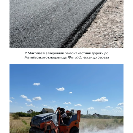
У Миколаєві завершили ремонт частини дороги до
Матвіївського кладовища. Фото: Олександр Береза