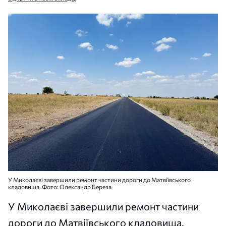
У Миколаєві завершили ремонт частини дороги до Матвіївського
кладовища. Фото: Олександр Береза
У Миколаєві завершили ремонт частини
дороги до Матвіївського кладовища.