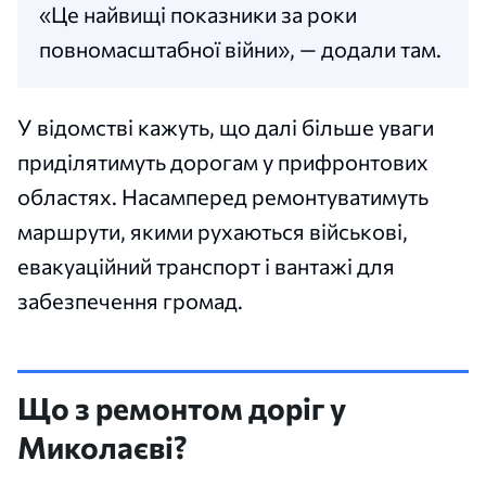
«Це найвищі показники за роки
повномасштабної війни», — додали там.
У відомстві кажуть, що далі більше уваги
приділятимуть дорогам у прифронтових
областях. Насамперед ремонтуватимуть
маршрути, якими рухаються військові,
евакуаційний транспорт і вантажі для
забезпечення громад.
Що з ремонтом доріг у
Миколаєві?