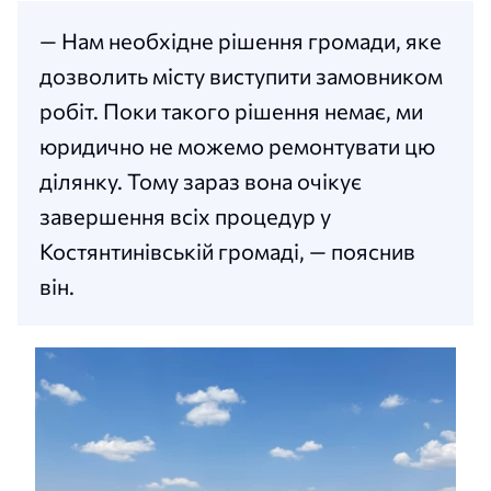
— Нам необхідне рішення громади, яке
дозволить місту виступити замовником
робіт. Поки такого рішення немає, ми
юридично не можемо ремонтувати цю
ділянку. Тому зараз вона очікує
завершення всіх процедур у
Костянтинівській громаді, — пояснив
він.