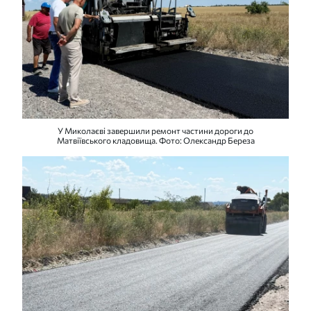
У Миколаєві завершили ремонт частини дороги до
Матвіївського кладовища. Фото: Олександр Береза