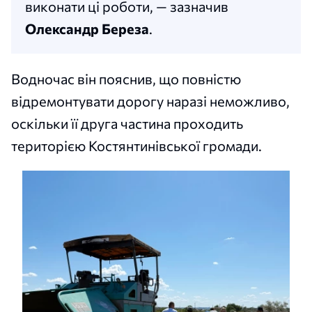
виконати ці роботи, — зазначив
Олександр Береза
.
Водночас він пояснив, що повністю
відремонтувати дорогу наразі неможливо,
оскільки її друга частина проходить
територією Костянтинівської громади.