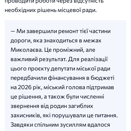
проводити роботи через відсутність
необхідних рішень місцевої ради.
— Ми завершили ремонт тієї частини
дороги, яка знаходиться в межах
Миколаєва. Це проміжний, але
важливий результат. Для реалізації
цього проєкту депутати міської ради
передбачили фінансування в бюджеті
на 2026 рік, міський голова підтримав
це рішення, а також були численні
звернення від родин загиблих
захисників, які порушували це питання.
Завдяки спільним зусиллям вдалося