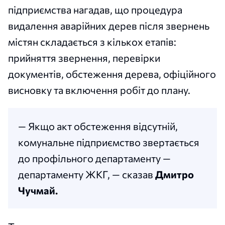
підприємства нагадав, що процедура
видалення аварійних дерев після звернень
містян складається з кількох етапів:
прийняття звернення, перевірки
документів, обстеження дерева, офіційного
висновку та включення робіт до плану.
— Якщо акт обстеження відсутній,
комунальне підприємство звертається
до профільного департаменту —
департаменту ЖКГ, — сказав
Дмитро
Чучмай.