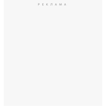
РЕКЛАМА