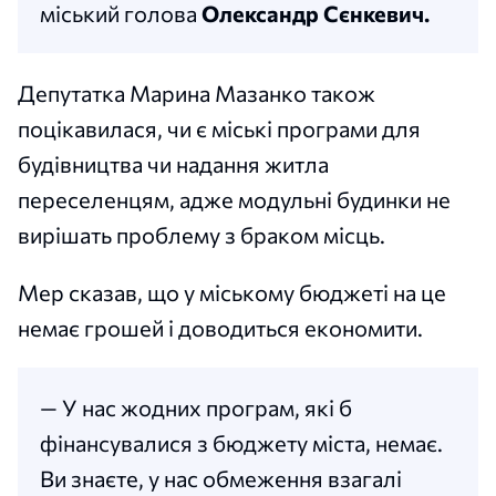
міський голова
Олександр Сєнкевич.
Депутатка Марина Мазанко також
поцікавилася, чи є міські програми для
будівництва чи надання житла
переселенцям, адже модульні будинки не
вирішать проблему з браком місць.
Мер сказав, що у міському бюджеті на це
немає грошей і доводиться економити.
— У нас жодних програм, які б
фінансувалися з бюджету міста, немає.
Ви знаєте, у нас обмеження взагалі