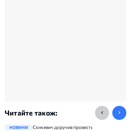
Читайте також:
Сєнкевич доручив провести
НОВИНИ
НОВИНИ