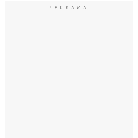
РЕКЛАМА