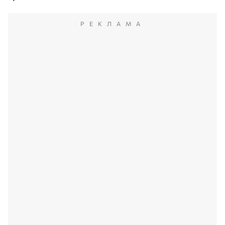
РЕКЛАМА