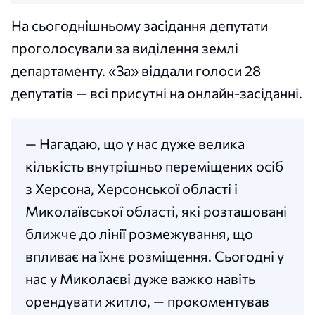
На сьогоднішньому засідання депутати
проголосували за виділення землі
департаменту. «За» віддали голоси 28
депутатів — всі присутні на онлайн-засіданні.
— Нагадаю, що у нас дуже велика
кількість внутрішньо переміщених осіб
з Херсона, Херсонської області і
Миколаївської області, які розташовані
ближче до лінії розмежування, що
впливає на їхнє розміщення. Сьогодні у
нас у Миколаєві дуже важко навіть
орендувати житло, — прокоментував