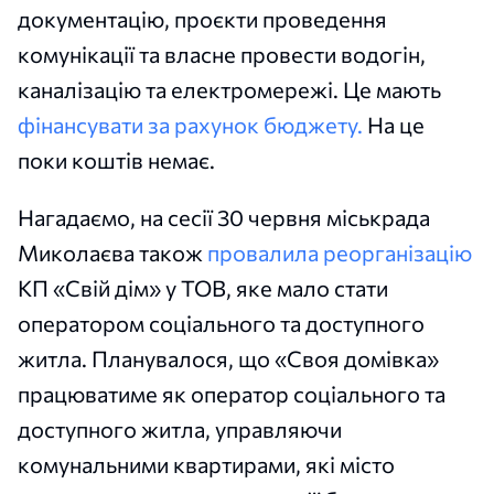
документацію, проєкти проведення
комунікації та власне провести водогін,
каналізацію та електромережі. Це мають
фінансувати за рахунок бюджету.
На це
поки коштів немає.
Нагадаємо, на сесії 30 червня міськрада
Миколаєва також
провалила реорганізацію
КП «Свій дім» у ТОВ, яке мало стати
оператором соціального та доступного
житла. Планувалося, що «Своя домівка»
працюватиме як оператор соціального та
доступного житла, управляючи
комунальними квартирами, які місто