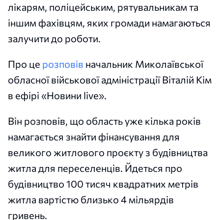
лікарям, поліцейським, рятувальникам та
іншим фахівцям, яких громади намагаються
залучити до роботи.
Про це
розповів
начальник Миколаївської
обласної військової адміністрації Віталій Кім
в ефірі «Новини live».
Він розповів, що область уже кілька років
намагається знайти фінансування для
великого житлового проєкту з будівництва
житла для переселенців. Йдеться про
будівництво 100 тисяч квадратних метрів
житла вартістю близько 4 мільярдів
гривень.