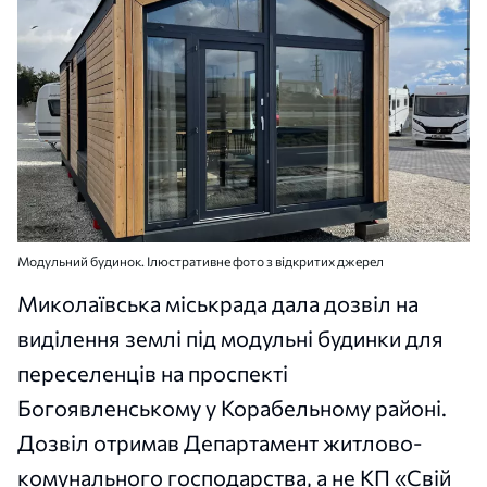
Модульний будинок. Ілюстративне фото з відкритих джерел
Миколаївська міськрада дала дозвіл на
виділення землі під модульні будинки для
переселенців на проспекті
Богоявленському у Корабельному районі.
Дозвіл отримав Департамент житлово-
комунального господарства, а не КП «Свій