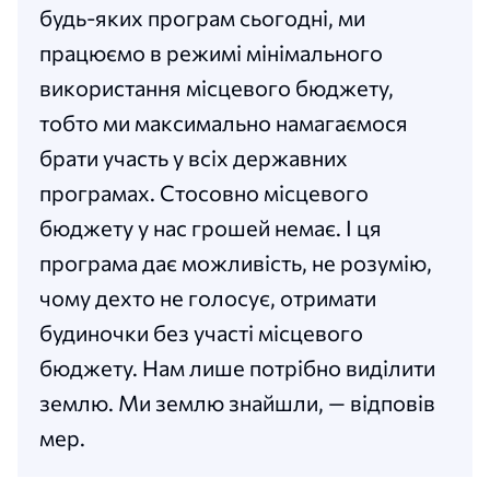
будь-яких програм сьогодні, ми
працюємо в режимі мінімального
використання місцевого бюджету,
тобто ми максимально намагаємося
брати участь у всіх державних
програмах. Стосовно місцевого
бюджету у нас грошей немає. І ця
програма дає можливість, не розумію,
чому дехто не голосує, отримати
будиночки без участі місцевого
бюджету. Нам лише потрібно виділити
землю. Ми землю знайшли, — відповів
мер.