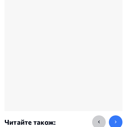
Читайте також: