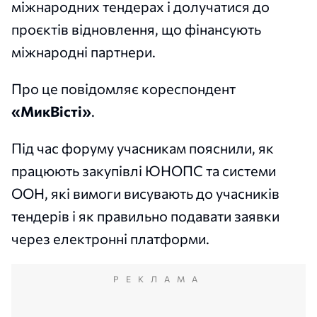
міжнародних тендерах і долучатися до
проєктів відновлення, що фінансують
міжнародні партнери.
Про це повідомляє кореспондент
«МикВісті»
.
Під час форуму учасникам пояснили, як
працюють закупівлі ЮНОПС та системи
ООН, які вимоги висувають до учасників
тендерів і як правильно подавати заявки
через електронні платформи.
РЕКЛАМА