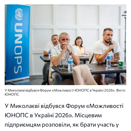
У Миколаєві відбувся Форум «Можливості ЮНОПС в Україні 2026». Фото:
ЮНОПС
У Миколаєві відбувся Форум «Можливості
ЮНОПС в Україні 2026». Місцевим
підприємцям розповіли, як брати участь у