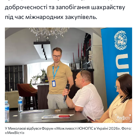
доброчесності та запобігання шахрайству
під час міжнародних закупівель.
У Миколаєві відбувся Форум «Можливості ЮНОПС в Україні 2026». Фото:
«МикВісті»