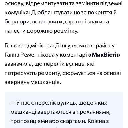
основу, відремонтувати та замінити підземні
комунікації, облаштувати нове покриття й
бордюри, встановити дорожні знаки та
нанести дорожню розмітку.
Голова адміністрації Інгульського району
Ганна Ременнікова у коментарі
«МикВісті»
зазначила, що перелік вулиць, які
потребують ремонту, формується на основі
звернень мешканців.
— У нас є перелік вулиць, щодо яких
мешканці звертаються з проханнями,
пропозиціями або скаргами. Кожна з