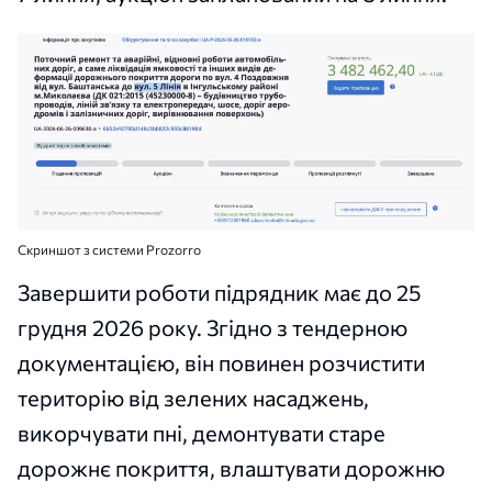
Скриншот з системи Prozorro
Завершити роботи підрядник має до 25
грудня 2026 року. Згідно з тендерною
документацією, він повинен розчистити
територію від зелених насаджень,
викорчувати пні, демонтувати старе
дорожнє покриття, влаштувати дорожню