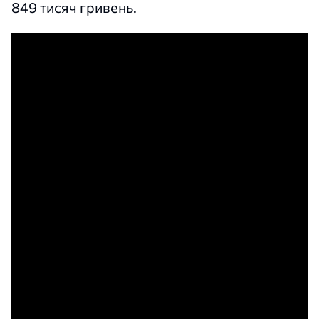
849 тисяч гривень.