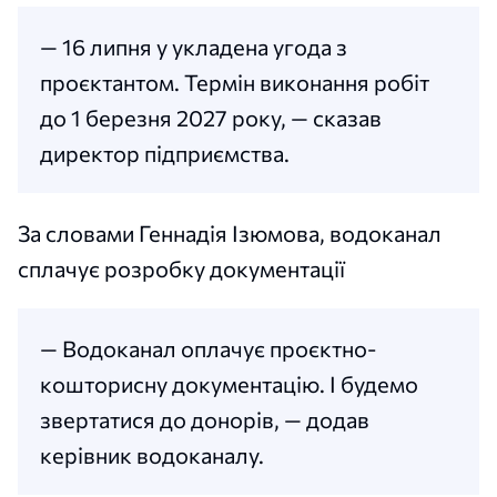
— 16 липня у укладена угода з
проєктантом. Термін виконання робіт
до 1 березня 2027 року, — сказав
директор підприємства.
За словами Геннадія Ізюмова, водоканал
сплачує розробку документації
— Водоканал оплачує проєктно-
кошторисну документацію. І будемо
звертатися до донорів, — додав
керівник водоканалу.