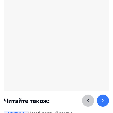
Читайте також:
Недобудований корпус