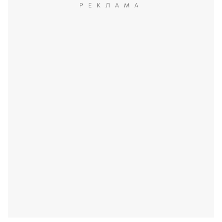
РЕКЛАМА