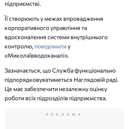
підприємстві.
Її створюють у межах впровадження
корпоративного управління та
вдосконалення системи внутрішнього
контролю,
повідомили
у
«Миколаївводоканалі».
Зазначається, що Служба функціонально
підпорядковуватиметься Наглядовій раді.
Це має забезпечити незалежну оцінку
роботи всіх підрозділів підприємства.
РЕКЛАМА