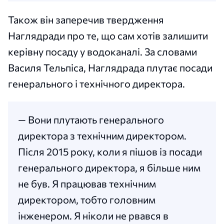
Також він заперечив твердження
Наглядради про те, що сам хотів залишити
керівну посаду у водоканалі. За словами
Василя Тельпіса, Наглядрада плутає посади
генерального і технічного директора.
— Вони плутають генерального
директора з технічним директором.
Після 2015 року, коли я пішов із посади
генерального директора, я більше ним
не був. Я працював технічним
директором, тобто головним
інженером. Я ніколи не рвався в