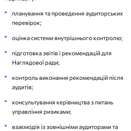
планування та проведення аудиторських
перевірок;
оцінка системи внутрішнього контролю;
підготовка звітів і рекомендацій для
Наглядової ради;
контроль виконання рекомендацій після
аудитів;
консультування керівництва з питань
управління ризиками;
взаємодія із зовнішніми аудиторами та