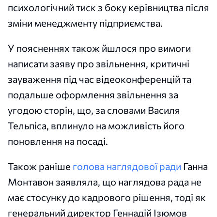
психологічний тиск з боку керівництва після
зміни менеджменту підприємства.
У поясненнях також йшлося про вимоги
написати заяву про звільнення, критичні
зауваження під час відеоконференцій та
подальше оформлення звільнення за
угодою сторін, що, за словами Василя
Тельпіса, вплинуло на можливість його
поновлення на посаді.
Також раніше
голова наглядової ради
Ганна
Монтавон заявляла, що наглядова рада не
має стосунку до кадрового рішення, тоді як
генеральний директор Геннадій Ізюмов