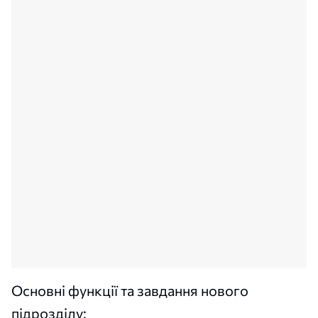
Основні функції та завдання нового
підрозділу: