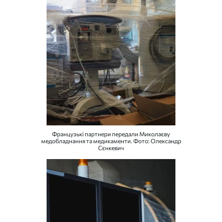
Французькі партнери передали Миколаєву
медобладнання та медикаменти. Фото: Олександр
Сєнкевич