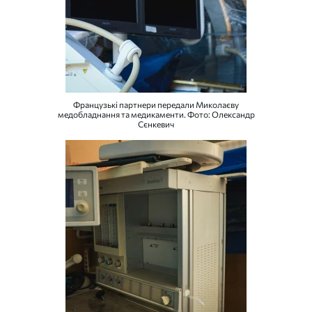
Французькі партнери передали Миколаєву
медобладнання та медикаменти. Фото: Олександр
Сєнкевич