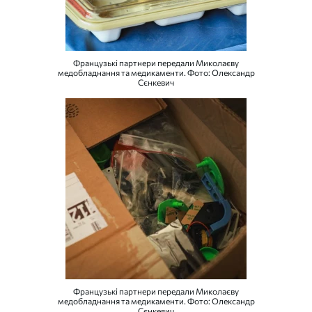
Французькі партнери передали Миколаєву
медобладнання та медикаменти. Фото: Олександр
Сєнкевич
Французькі партнери передали Миколаєву
медобладнання та медикаменти. Фото: Олександр
Сєнкевич