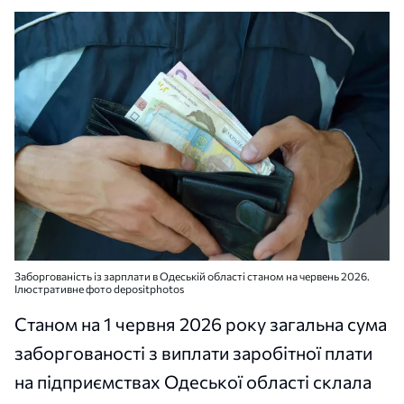
Заборгованість із зарплати в Одеській області станом на червень 2026.
Ілюстративне фото depositphotos
Станом на 1 червня 2026 року загальна сума
заборгованості з виплати заробітної плати
на підприємствах Одеської області склала