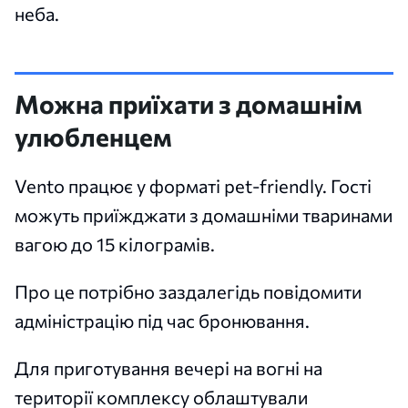
неба.
Можна приїхати з домашнім
улюбленцем
Vento працює у форматі pet-friendly. Гості
можуть приїжджати з домашніми тваринами
вагою до 15 кілограмів.
Про це потрібно заздалегідь повідомити
адміністрацію під час бронювання.
Для приготування вечері на вогні на
території комплексу облаштували