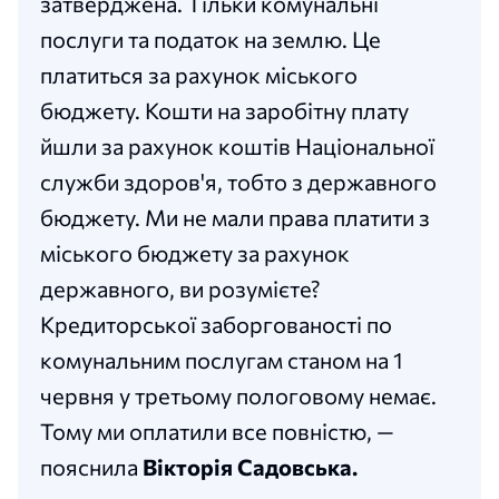
затверджена. Тільки комунальні
послуги та податок на землю. Це
платиться за рахунок міського
бюджету. Кошти на заробітну плату
йшли за рахунок коштів Національної
служби здоров'я, тобто з державного
бюджету. Ми не мали права платити з
міського бюджету за рахунок
державного, ви розумієте?
Кредиторської заборгованості по
комунальним послугам станом на 1
червня у третьому пологовому немає.
Тому ми оплатили все повністю, —
пояснила
Вікторія Садовська.