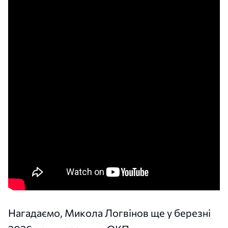
Нагадаємо, Микола Логвінов ще у березні