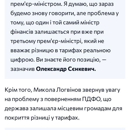
прем'єр-міністром. Я думаю, що зараз
будемо знову говорити, але проблема у
тому, що один і той самий міністр
фінансів залишається при вже при
третьому прем'єр-міністрі, який не
вважає різницю в тарифах реальною
цифрою. Ви знаєте його позицію, —
зазначив
Олександр Сєнкевич.
Крім того, Микола Логвінов звернув увагу
на проблему з поверненням ПДФО, що
держава залишала місцевим громадам для
покриття різниці у тарифах.