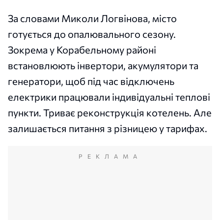
За словами Миколи Логвінова, місто
готується до опалювального сезону.
Зокрема у Корабельному районі
встановлюють інвертори, акумулятори та
генератори, щоб під час відключень
електрики працювали індивідуальні теплові
пункти. Триває реконструкція котелень. Але
залишається питання з різницею у тарифах.
РЕКЛАМА