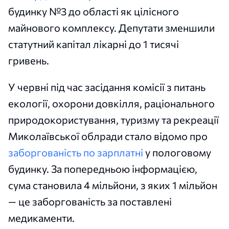
будинку №3 до області як цілісного
майнового комплексу. Депутати зменшили
статутний капітал лікарні до 1 тисячі
гривень.
У червні під час засідання комісії з питань
екології, охорони довкілля, раціонального
природокористування, туризму та рекреації
Миколаївської облради стало відомо про
заборгованість по зарплатні
у пологовому
будинку. За попередньою інформацією,
сума становила 4 мільйони, з яких 1 мільйон
— це заборгованість за поставлені
медикаменти.