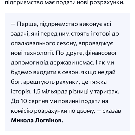
підприємство має подати нові розрахунки.
— Перше, підприємство виконує всі
задачі, які перед ним стоять і готові до
опалювального сезону, впроваджує
нові технології. По-друге, фінансової
допомоги від держави немає. І як ми
будемо входити в сезон, якщо не дай
бог, арештують рахунки, це тяжка
історія. 1,5 мільярда різниці у тарифах.
До 10 серпня ми повинні подати на
комісію розрахунки по цьому, — сказав
Микола Логвінов.