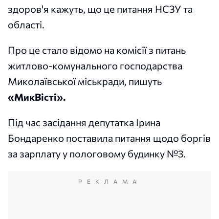
здоров'я кажуть, що це питання НСЗУ та
області.
Про це стало відомо на комісії з питань
житлово-комунального господарства
Миколаївської міськради, пишуть
«МикВісті».
Під час засідання депутатка Ірина
Бондаренко поставила питання щодо боргів
за зарплату у пологовому будинку №3.
РЕКЛАМА