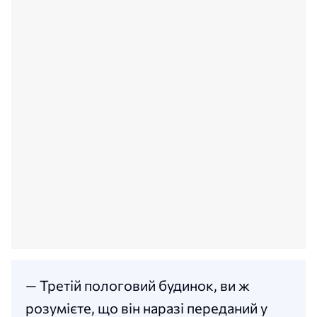
— Третій пологовий будинок, ви ж
розумієте, що він наразі переданий у