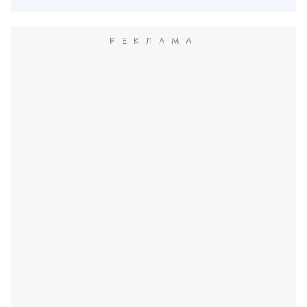
РЕКЛАМА