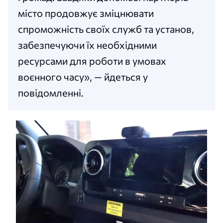
місто продовжує зміцнювати
спроможність своїх служб та установ,
забезпечуючи їх необхідними
ресурсами для роботи в умовах
воєнного часу», — йдеться у
повідомленні.