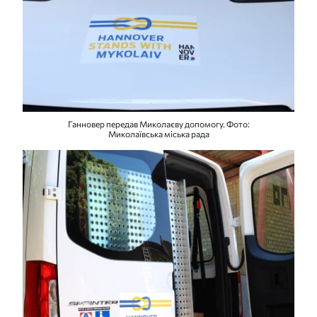
Ганновер передав Миколаєву допомогу. Фото:
Миколаївська міська рада