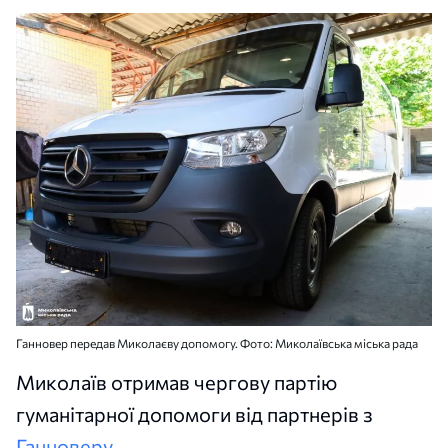
Ганновер передав Миколаєву допомогу. Фото: Миколаївська міська рада
Миколаїв отримав чергову партію
гуманітарної допомоги від партнерів з
Ганноверу
.