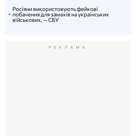
Росіяни використовують фейкові
побачення для замахів на українських
військових, — СБУ
РЕКЛАМА