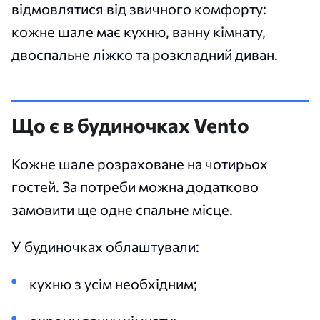
відмовлятися від звичного комфорту:
кожне шале має кухню, ванну кімнату,
двоспальне ліжко та розкладний диван.
Що є в будиночках Vento
Кожне шале розраховане на чотирьох
гостей. За потреби можна додатково
замовити ще одне спальне місце.
У будиночках облаштували:
кухню з усім необхідним;