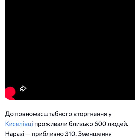
До повномасштабного вторгнення у
Киселівці
проживали близько 600 людей.
Наразі — приблизно 310. Зменшення