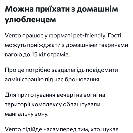
Можна приїхати з домашнім
улюбленцем
Vento працює у форматі pet-friendly. Гості
можуть приїжджати з домашніми тваринами
вагою до 15 кілограмів.
Про це потрібно заздалегідь повідомити
адміністрацію під час бронювання.
Для приготування вечері на вогні на
території комплексу облаштували
мангальну зону.
Vento підійде насамперед тим, хто шукає