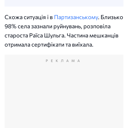
Схожа ситуація і в
Партизанському
. Близько
98% села зазнали руйнувань, розповіла
староста Раїса Шульга. Частина мешканців
отримала сертифікати та виїхала.
РЕКЛАМА