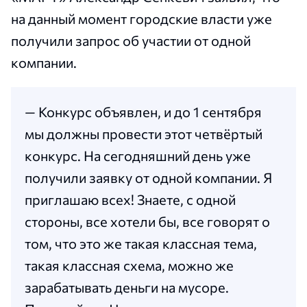
на данный момент городские власти уже
получили запрос об участии от одной
компании.
— Конкурс объявлен, и до 1 сентября
мы должны провести этот четвёртый
конкурс. На сегодняшний день уже
получили заявку от одной компании. Я
приглашаю всех! Знаете, с одной
стороны, все хотели бы, все говорят о
том, что это же такая классная тема,
такая классная схема, можно же
зарабатывать деньги на мусоре.