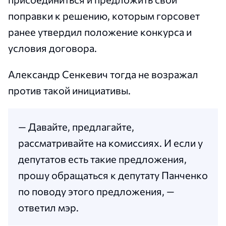
поправки к решению, которым горсовет
ранее утвердил положение конкурса и
условия договора.
Александр Сенкевич тогда не возражал
против такой инициативы.
— Давайте, предлагайте,
рассматривайте на комиссиях. И если у
депутатов есть такие предложения,
прошу обращаться к депутату Панченко
по поводу этого предложения, —
ответил мэр.