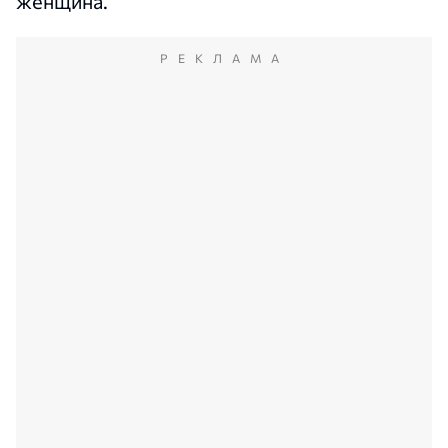
женщина.
РЕКЛАМА