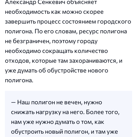
Александр Сенкевич объясняет
необходимость как можно скорее
завершить процесс состоянием городского
полигона. По его словам, ресурс полигона
не безграничен, поэтому городу
необходимо сокращать количество
отходов, которые там захораниваются, и
уже думать об обустройстве нового
полигона.
— Наш полигон не вечен, нужно
снижать нагрузку на него. Более того,
нам уже нужно думать о том, как
обустроить новый полигон, и там уже