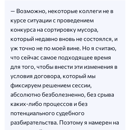
— Возможно, некоторые коллеги не в
курсе ситуации с проведением
конкурса на сортировку мусора,
который недавно вновь не состоялся, и
уж точно не по моей вине. Но я считаю,
что сейчас самое подходящее время
для того, чтобы внести эти изменения в
условия договора, который мы
фиксируем решением сессии,
абсолютно безболезненно, без срыва
каких-либо процессов и без
потенциального судебного
разбирательства. Поэтому я намерен на