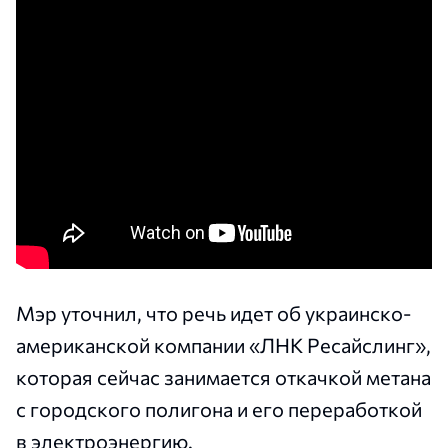
Мэр уточнил, что речь идет об украинско-
американской компании «ЛНК Ресайслинг»,
которая сейчас занимается откачкой метана
с городского полигона и его переработкой
в электроэнергию.