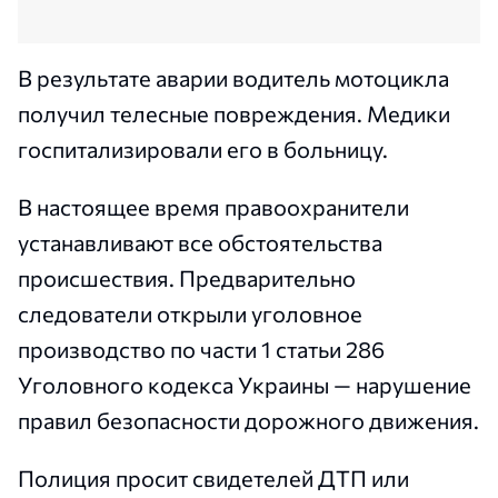
В результате аварии водитель мотоцикла
получил телесные повреждения. Медики
госпитализировали его в больницу.
В настоящее время правоохранители
устанавливают все обстоятельства
происшествия. Предварительно
следователи открыли уголовное
производство по части 1 статьи 286
Уголовного кодекса Украины — нарушение
правил безопасности дорожного движения.
Полиция просит свидетелей ДТП или