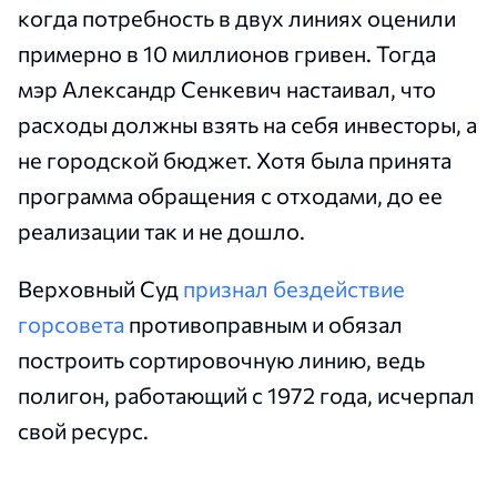
когда потребность в двух линиях оценили
примерно в 10 миллионов гривен. Тогда
мэр Александр Сенкевич настаивал, что
расходы должны взять на себя инвесторы, а
не городской бюджет. Хотя была принята
программа обращения с отходами, до ее
реализации так и не дошло.
Верховный Суд
признал бездействие
горсовета
противоправным и обязал
построить сортировочную линию, ведь
полигон, работающий с 1972 года, исчерпал
свой ресурс.