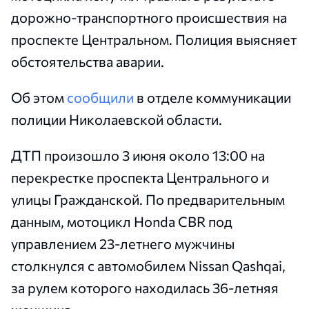
дорожно-транспортного происшествия на
проспекте Центральном. Полиция выясняет
обстоятельства аварии.
Об этом
сообщили
в отделе коммуникации
полиции Николаевской области.
ДТП произошло 3 июня около 13:00 на
перекрестке проспекта Центрального и
улицы Гражданской. По предварительным
данным, мотоцикл Honda CBR под
управлением 23-летнего мужчины
столкнулся с автомобилем Nissan Qashqai,
за рулем которого находилась 36-летняя