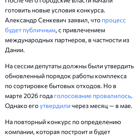
После чего городские власти начали
готовить новые условия конкурса.
Александр Сенкевич заявил, что
процесс
будет публичным
, с привлечением
международных партнеров, в частности из
Дании.
На сессии депутаты должны были утвердить
обновленный порядок работы комплекса
по сортировке бытовых отходов. Но в
марте 2026 года
голосование провалилось
.
Однако его
утвердили
через месяц — в мае.
На повторный конкурс по определению
компании, которая построит и будет