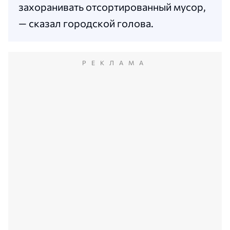
захоранивать отсортированный мусор,
— сказал городской голова.
РЕКЛАМА