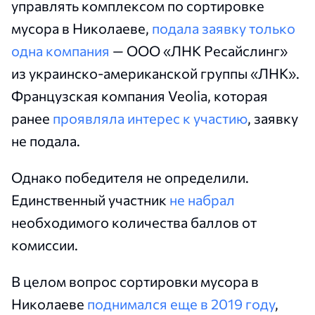
управлять комплексом по сортировке
мусора в Николаеве,
подала заявку только
одна компания
— ООО «ЛНК Ресайслинг»
из украинско-американской группы «ЛНК».
Французская компания Veolia, которая
ранее
проявляла интерес к участию
, заявку
не подала.
Однако победителя не определили.
Единственный участник
не набрал
необходимого количества баллов от
комиссии.
В целом вопрос сортировки мусора в
Николаеве
поднимался еще в 2019 году
,