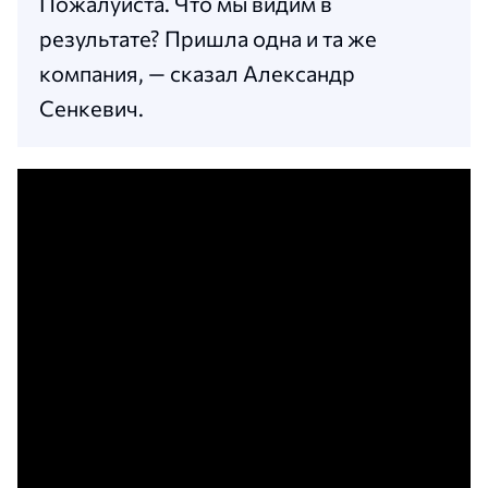
Пожалуйста. Что мы видим в
результате? Пришла одна и та же
компания, — сказал Александр
Сенкевич.