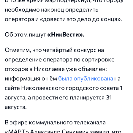
необходимо наконец определить
оператора и «довести это дело до конца».
Об этом пишут
«НикВести».
Отметим, что четвёртый конкурс на
определение оператора по сортировке
отходов в Николаеве уже объявлен:
информация о нём
была опубликована
на
сайте Николаевского городского совета 1
августа, а провести его планируется 31
августа.
В эфире коммунального телеканала
«МАРТ» Александр Сенкевич заявил, что