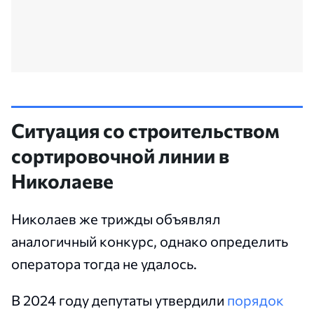
Ситуация со строительством
сортировочной линии в
Николаеве
Николаев же трижды объявлял
аналогичный конкурс, однако определить
оператора тогда не удалось.
В 2024 году депутаты утвердили
порядок