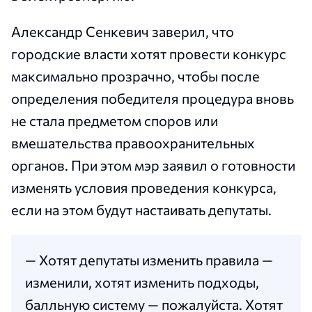
Александр Сенкевич заверил, что
городские власти хотят провести конкурс
максимально прозрачно, чтобы после
определения победителя процедура вновь
не стала предметом споров или
вмешательства правоохранительных
органов. При этом мэр заявил о готовности
изменять условия проведения конкурса,
если на этом будут настаивать депутаты.
— Хотят депутаты изменить правила —
изменили, хотят изменить подходы,
балльную систему — пожалуйста. Хотят