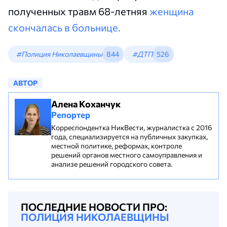
полученных травм 68-летняя
женщина
скончалась в больнице.
#Полиция Николаевщины
844
#ДТП
526
АВТОР
Алена Коханчук
Репортер
Корреспондентка НикВести, журналистка с 2016
года, специализируется на публичных закупках,
местной политике, реформах, контроле
решений органов местного самоуправления и
анализе решений городского совета.
ПОСЛЕДНИЕ НОВОСТИ ПРО:
ПОЛИЦИЯ НИКОЛАЕВЩИНЫ