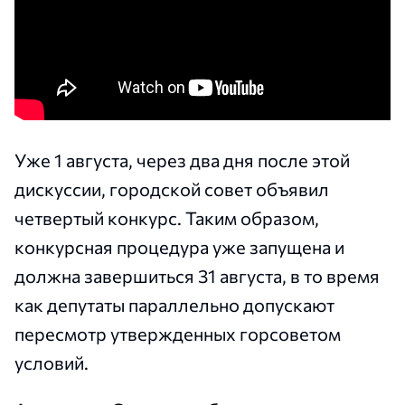
Уже 1 августа, через два дня после этой
дискуссии, городской совет объявил
четвертый конкурс. Таким образом,
конкурсная процедура уже запущена и
должна завершиться 31 августа, в то время
как депутаты параллельно допускают
пересмотр утвержденных горсоветом
условий.