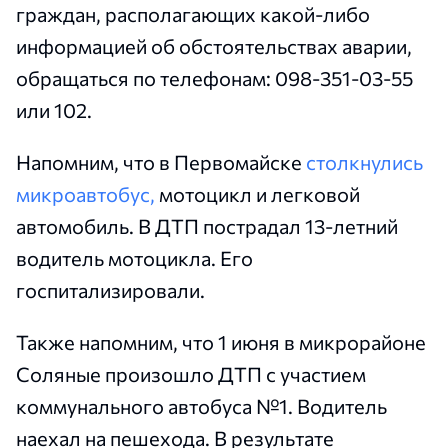
граждан, располагающих какой-либо
информацией об обстоятельствах аварии,
обращаться по телефонам: 098-351-03-55
или 102.
Напомним, что в Первомайске
столкнулись
микроавтобус,
мотоцикл и легковой
автомобиль. В ДТП пострадал 13-летний
водитель мотоцикла. Его
госпитализировали.
Также напомним, что 1 июня в микрорайоне
Соляные произошло ДТП с участием
коммунального автобуса №1. Водитель
наехал на пешехода. В результате