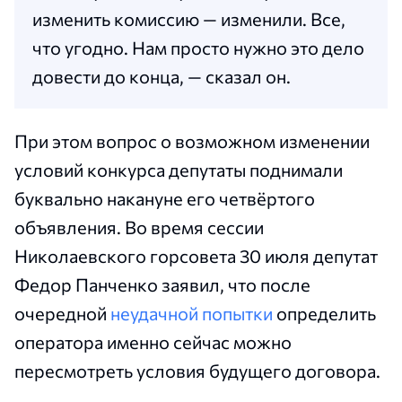
изменить комиссию — изменили. Все,
что угодно. Нам просто нужно это дело
довести до конца, — сказал он.
При этом вопрос о возможном изменении
условий конкурса депутаты поднимали
буквально накануне его четвёртого
объявления. Во время сессии
Николаевского горсовета 30 июля депутат
Федор Панченко заявил, что после
очередной
неудачной попытки
определить
оператора именно сейчас можно
пересмотреть условия будущего договора.