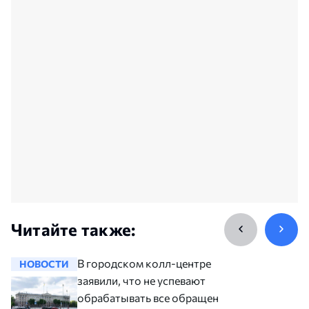
Читайте также:
В городском колл-центре
НОВОСТИ
НОВОСТ
заявили, что не успевают
обрабатывать все обращения