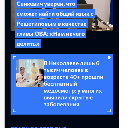
Сенкевич уверен, что
сможет найти общий язык с
Решетиловым в качестве
главы ОВА: «Нам нечего
делить»
В Николаеве лишь 6
тысяч человек в
возрасте 40+ прошли
бесплатный
медосмотр: у многих
выявили скрытые
заболевания