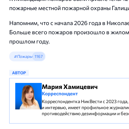
пожарные местной пожарной охраны Галиц
Напомним, что с начала 2026 года в Никол
Больше всего пожаров произошло в жилом с
прошлом году.
#Пожары
1167
АВТОР
Мария Хамицевич
Корреспондент
Корреспондентка НикВести с 2023 года,
и интервью, имеет профильное журнали
противодействию дезинформации и без