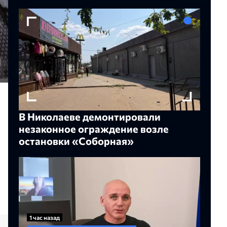
В Николаеве демонтировали
незаконное ограждение возле
остановки «Соборная»
1 час назад