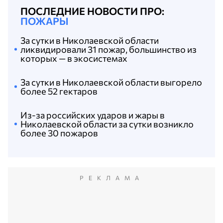
ПОСЛЕДНИЕ НОВОСТИ ПРО:
ПОЖАРЫ
За сутки в Николаевской области
ликвидировали 31 пожар, большинство из
которых — в экосистемах
За сутки в Николаевской области выгорело
более 52 гектаров
Из-за российских ударов и жары в
Николаевской области за сутки возникло
более 30 пожаров
РЕКЛАМА