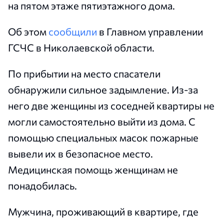
на пятом этаже пятиэтажного дома.
Об этом
сообщили
в Главном управлении
ГСЧС в Николаевской области.
По прибытии на место спасатели
обнаружили сильное задымление. Из-за
него две женщины из соседней квартиры не
могли самостоятельно выйти из дома. С
помощью специальных масок пожарные
вывели их в безопасное место.
Медицинская помощь женщинам не
понадобилась.
Мужчина, проживающий в квартире, где