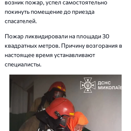
возник пожар, успел самостоятельно
покинуть помещение до приезда
спасателей.
Пожар ликвидировали на площади 30
квадратных метров. Причину возгорания в
настоящее время устанавливают
специалисты.