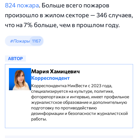
824 пожара
. Больше всего пожаров
произошло в жилом секторе — 346 случаев,
что на 7% больше, чем в прошлом году.
#Пожары
1167
АВТОР
Мария Хамицевич
Корреспондент
Корреспондентка НикВести с 2023 года,
специализируется на культуре, политике,
фоторепортажах и интервью, имеет профильное
журналистское образование и дополнительную
подготовку по противодействию
дезинформации и безопасности журналистской
работы.