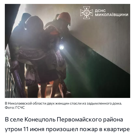
В Николаевской области двух женщин спасли из задымленного дома.
Фото: ГСЧС
В селе Конецполь Первомайского района
утром 11 июня произошел пожар в квартире