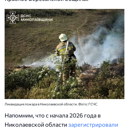
Ликвидация пожара в Николаевской области. Фото: ГСЧС
Напомним, что с начала 2026 года в
Николаевской области
зарегистрировали