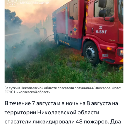
За сутки в Николаевской области спасатели потушили 48 пожаров. Фото:
ГСЧС Николаевской области
В течение 7 августа и в ночь на 8 августа на
территории Николаевской области
спасатели ликвидировали 48 пожаров. Два