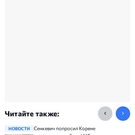
Читайте также:
Сенкевич попросил Коренева
НОВОСТИ
НОВОСТ