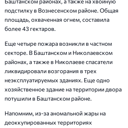
Баштанском районах, а также на хвойную
подстилку в Вознесенском районе. Общая
площадь, охваченная огнем, составила
более 43 гектаров.
Еще четыре пожара возникли в частном
секторе. В Баштанском и Николаевском
районах, а также в Николаеве спасатели
ликвидировали возгорания в трех
неэксплуатируемых зданиях. Еще одно
хозяйственное здание на территории двора
потушили в Баштанском районе.
Напомним, из-за аномальной жары на
деоккупированных территориях