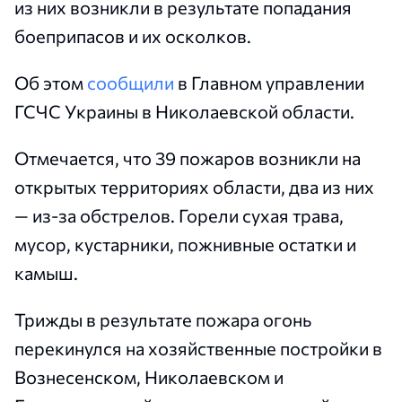
из них возникли в результате попадания
боеприпасов и их осколков.
Об этом
сообщили
в Главном управлении
ГСЧС Украины в Николаевской области.
Отмечается, что 39 пожаров возникли на
открытых территориях области, два из них
— из-за обстрелов. Горели сухая трава,
мусор, кустарники, пожнивные остатки и
камыш.
Трижды в результате пожара огонь
перекинулся на хозяйственные постройки в
Вознесенском, Николаевском и