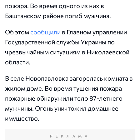
пожара. Во время одного из них в
Баштанском районе погиб мужчина.
Об этом
сообщили
в Главном управлении
Государственной службы Украины по
чрезвычайным ситуациям в Николаевской
области.
В селе Новопавловка загорелась комната в
жилом доме. Во время тушения пожара
пожарные обнаружили тело 87-летнего
мужчины. Огонь уничтожил домашнее
имущество.
РЕКЛАМА