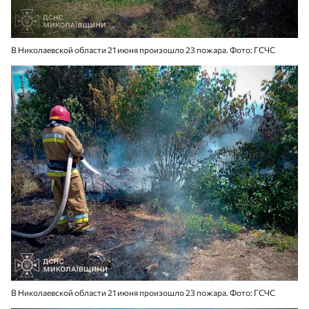
В Николаевской области 21 июня произошло 23 пожара. Фото: ГСЧС
В Николаевской области 21 июня произошло 23 пожара. Фото: ГСЧС