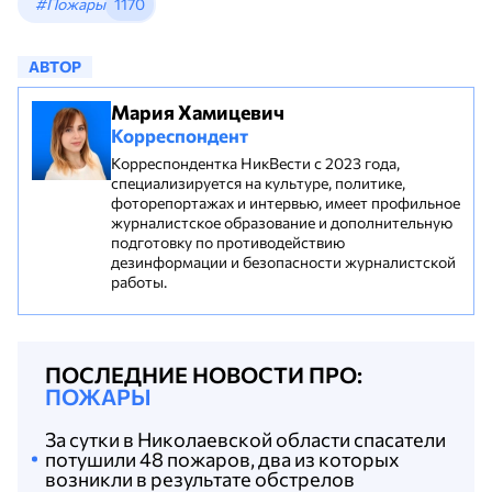
#Пожары
1170
АВТОР
Мария Хамицевич
Корреспондент
Корреспондентка НикВести с 2023 года,
специализируется на культуре, политике,
фоторепортажах и интервью, имеет профильное
журналистское образование и дополнительную
подготовку по противодействию
дезинформации и безопасности журналистской
работы.
ПОСЛЕДНИЕ НОВОСТИ ПРО:
ПОЖАРЫ
За сутки в Николаевской области спасатели
потушили 48 пожаров, два из которых
возникли в результате обстрелов