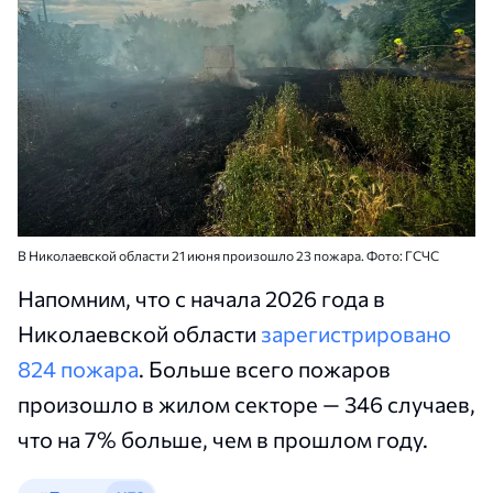
В Николаевской области 21 июня произошло 23 пожара. Фото: ГСЧС
Напомним, что с начала 2026 года в
Николаевской области
зарегистрировано
824 пожара
. Больше всего пожаров
произошло в жилом секторе — 346 случаев,
что на 7% больше, чем в прошлом году.