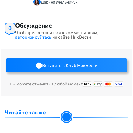
Дарина Мельничук
Обсуждение
0
Чтоб присоединиться к комментариям,
авторизируйтесь
на сайте НикВести
Вступить в Клуб НикВести
Вы можете отменить в любой момент
Читайте также