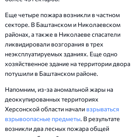
Еще четыре пожара возникли в частном
секторе. В Баштанском и Николаевском
районах, а также в Николаеве спасатели
ликвидировали возгорания в трех
неэксплуатируемых зданиях. Еще одно
хозяйственное здание на территории двора
потушили в Баштанском районе.
Напомним, из-за аномальной жары на
деоккупированных территориях
Херсонской области начали
взрываться
взрывоопасные предметы
. В результате
возникли два лесных пожара общей