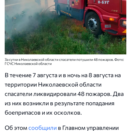
За сутки в Николаевской области спасатели потушили 48 пожаров. Фото:
ГСЧС Николаевской области
В течение 7 августа и в ночь на 8 августа на
территории Николаевской области
спасатели ликвидировали 48 пожаров. Два
из них возникли в результате попадания
боеприпасов и их осколков.
Об этом
сообщили
в Главном управлении