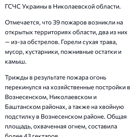
ГСЧС Украины в Николаевской области.
Отмечается, что 39 пожаров возникли на
открытых территориях области, два из них
— из-за обстрелов. Горели сухая трава,
мусор, кустарники, пожнивные остатки и
камыш.
Трижды в результате пожара огонь
перекинулся на хозяйственные постройки в
Вознесенском, Николаевском и
Баштанском районах, а также на хвойную
подстилку в Вознесенском районе. Общая
площадь, охваченная огнем, составила
более 43 гектаров.