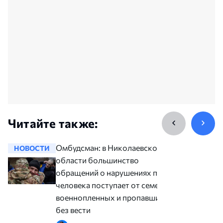
Читайте также:
Омбудсман: в Николаевской
НОВОСТИ
НОВОСТ
области большинство
обращений о нарушениях прав
человека поступает от семей
военнопленных и пропавших
без вести