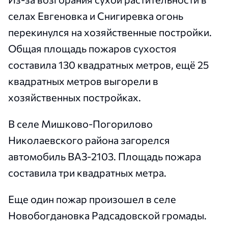
селах Евгеновка и Снигиревка огонь
перекинулся на хозяйственные постройки.
Общая площадь пожаров сухостоя
составила 130 квадратных метров, ещё 25
квадратных метров выгорели в
хозяйственных постройках.
В селе Мишково-Погорилово
Николаевского района загорелся
автомобиль ВАЗ-2103. Площадь пожара
составила три квадратных метра.
Еще один пожар произошел в селе
Новобогдановка Радсадовской громады.