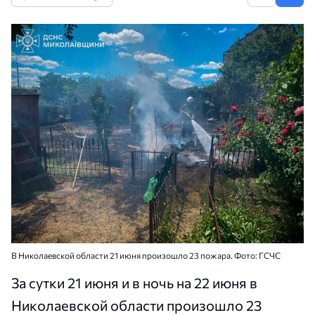
В Николаевской области 21 июня произошло 23 пожара. Фото: ГСЧС
За сутки 21 июня и в ночь на 22 июня в
Николаевской области произошло 23