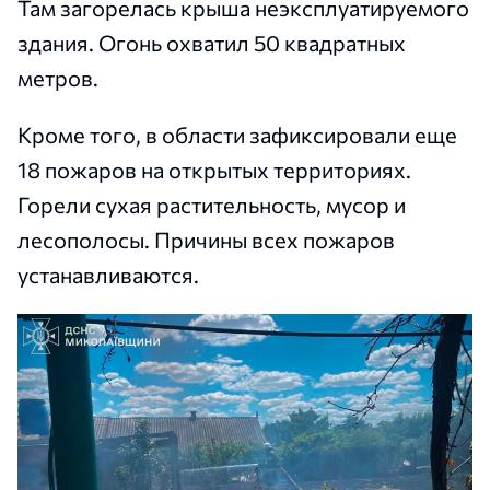
Там загорелась крыша неэксплуатируемого
здания. Огонь охватил 50 квадратных
метров.
Кроме того, в области зафиксировали еще
18 пожаров на открытых территориях.
Горели сухая растительность, мусор и
лесополосы. Причины всех пожаров
устанавливаются.