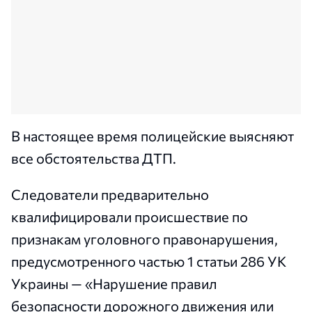
В настоящее время полицейские выясняют
все обстоятельства ДТП.
Следователи предварительно
квалифицировали происшествие по
признакам уголовного правонарушения,
предусмотренного частью 1 статьи 286 УК
Украины — «Нарушение правил
безопасности дорожного движения или