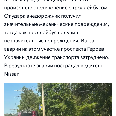
произошло столкновение с троллейбусом.
От удара внедорожник получил
значительные механические повреждения,
тогда как троллейбус получил
незначительные повреждения. Из-за
аварии на этом участке проспекта Героев
Украины движение транспорта затруднено.
В результате аварии пострадал водитель
Nissan.