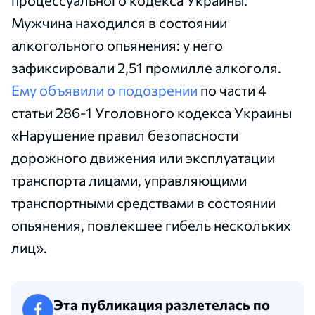
процессуального кодекса Украины.
Мужчина находился в состоянии
алкогольного опьянения: у него
зафиксировали 2,51 промилле алкоголя.
Ему объявили о подозрении
по части 4
статьи 286-1 Уголовного кодекса Украины
«Нарушение правил безопасности
дорожного движения или эксплуатации
транспорта лицами, управляющими
транспортными средствами в состоянии
опьянения, повлекшее гибель нескольких
лиц».
Эта публикация разлетелась по