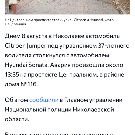
На Центральном проспекте столкнулись Citroen и Hyundai. Фото:
Нацполиция
Днем 8 августа в Николаеве автомобиль
Citroen Jumper под управлением 37-летнего
водителя столкнулся с автомобилем
Hyundai Sonata. Авария произошла около
13:35 на проспекте Центральном, в районе
дома №116.
Об этом
сообщили
в Главном управлении
Национальной полиции Николаевской
области.
В результате дорожно-транспортного