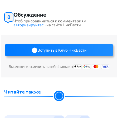
Обсуждение
0
Чтоб присоединиться к комментариям,
авторизируйтесь
на сайте НикВести
Вступить в Клуб НикВести
Вы можете отменить в любой момент
Читайте также