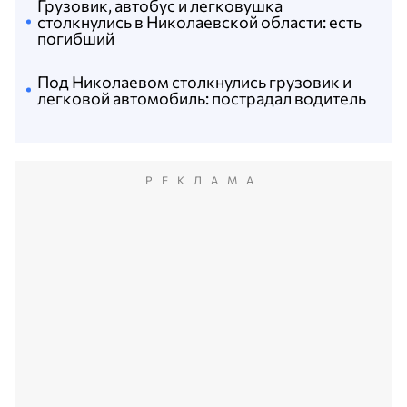
Грузовик, автобус и легковушка
столкнулись в Николаевской области: есть
погибший
Под Николаевом столкнулись грузовик и
легковой автомобиль: пострадал водитель
РЕКЛАМА