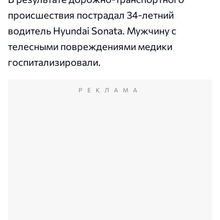
происшествия пострадал 34-летний
водитель Hyundai Sonata. Мужчину с
телесными повреждениями медики
госпитализировали.
РЕКЛАМА