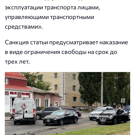
эксплуатации транспорта лицами,
управляющими транспортными
средствами».
Санкция статьи предусматривает наказание
в виде ограничения свободы на срок до
трех лет.