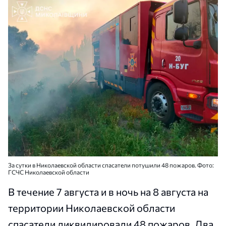
За сутки в Николаевской области спасатели потушили 48 пожаров. Фото:
ГСЧС Николаевской области
В течение 7 августа и в ночь на 8 августа на
территории Николаевской области
спасатели ликвидировали 48 пожаров. Два