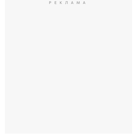
РЕКЛАМА