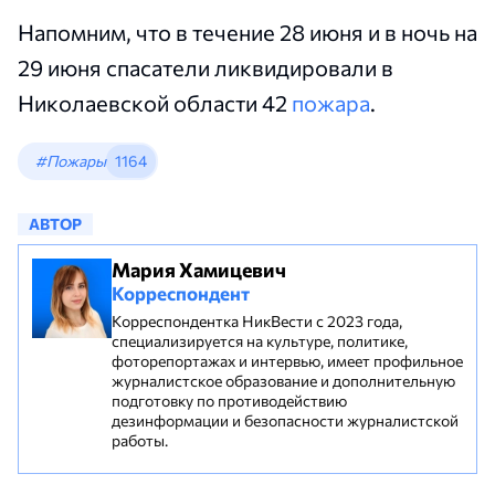
Напомним, что в течение 28 июня и в ночь на
29 июня спасатели ликвидировали в
Николаевской области 42
пожара
.
#Пожары
1164
АВТОР
Мария Хамицевич
Корреспондент
Корреспондентка НикВести с 2023 года,
специализируется на культуре, политике,
фоторепортажах и интервью, имеет профильное
журналистское образование и дополнительную
подготовку по противодействию
дезинформации и безопасности журналистской
работы.