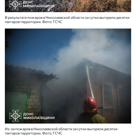
В результате пожаров в Николаевской области за сутки выгорели десятки
гектаров территории. Фото: ГСЧС
Из-за пожаров в Николаевской области за сутки выгорели десятки
гектаров территории. Фото: ГСЧС