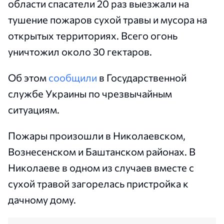
области спасатели 20 раз выезжали на
тушение пожаров сухой травы и мусора на
открытых территориях. Всего огонь
уничтожил около 30 гектаров.
Об этом
сообщили
в Государственной
службе Украины по чрезвычайным
ситуациям.
Пожары произошли в Николаевском,
Вознесенском и Баштанском районах. В
Николаеве в одном из случаев вместе с
сухой травой загорелась пристройка к
дачному дому.