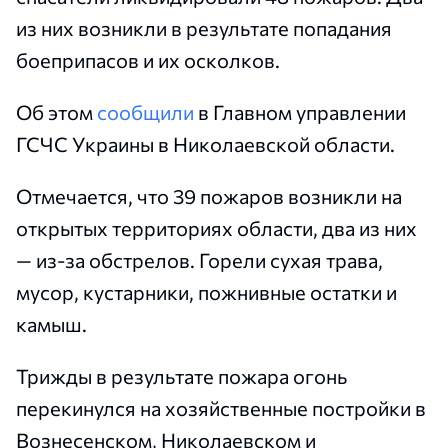
из них возникли в результате попадания
боеприпасов и их осколков.
Об этом
сообщили
в Главном управлении
ГСЧС Украины в Николаевской области.
Отмечается, что 39 пожаров возникли на
открытых территориях области, два из них
— из-за обстрелов. Горели сухая трава,
мусор, кустарники, пожнивные остатки и
камыш.
Трижды в результате пожара огонь
перекинулся на хозяйственные постройки в
Вознесенском, Николаевском и