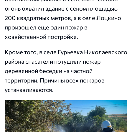
огонь охватил здание с сеном площадью
200 квадратных метров, а в селе Лоцкино
произошел еще один пожар в
хозяйственной постройке.
Кроме того, в селе Гурьевка Николаевского
района спасатели потушили пожар
деревянной беседки на частной
территории. Причины всех пожаров
устанавливаются.