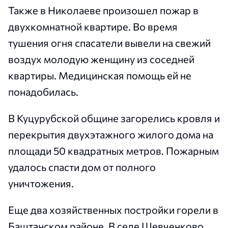
Также в Николаеве произошел пожар в
двухкомнатной квартире. Во время
тушения огня спасатели вывели на свежий
воздух молодую женщину из соседней
квартиры. Медицинская помощь ей не
понадобилась.
В Куцурубской общине загорелись кровля и
перекрытия двухэтажного жилого дома на
площади 50 квадратных метров. Пожарным
удалось спасти дом от полного
уничтожения.
Еще два хозяйственных постройки горели в
Баштанском районе. В селе Шевченково