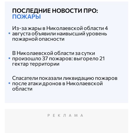
ПОСЛЕДНИЕ НОВОСТИ ПРО:
ПОЖАРЫ
Из-за жары в Николаевской области 4
августа объявили наивысший уровень
пожарной опасности
В Николаевской области за сутки
произошло 37 пожаров: выгорело 21
гектар территории
Спасатели показали ликвидацию пожаров
после атаки дронов в Николаевской
области
РЕКЛАМА