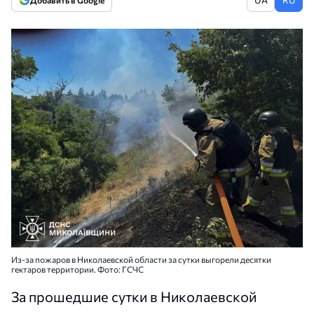
Добавить в Google
Из-за пожаров в Николаевской области за сутки выгорели десятки
гектаров территории. Фото: ГСЧС
За прошедшие сутки в Николаевской