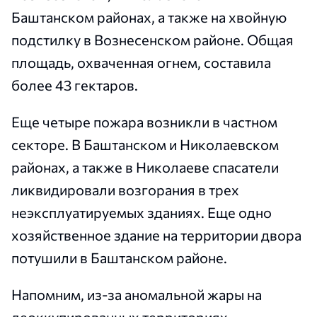
Баштанском районах, а также на хвойную
подстилку в Вознесенском районе. Общая
площадь, охваченная огнем, составила
более 43 гектаров.
Еще четыре пожара возникли в частном
секторе. В Баштанском и Николаевском
районах, а также в Николаеве спасатели
ликвидировали возгорания в трех
неэксплуатируемых зданиях. Еще одно
хозяйственное здание на территории двора
потушили в Баштанском районе.
Напомним, из-за аномальной жары на