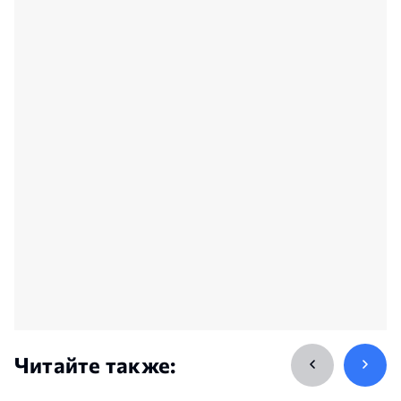
Читайте также: