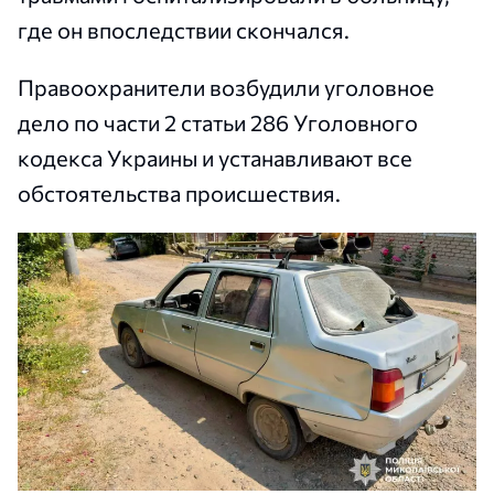
где он впоследствии скончался.
Правоохранители возбудили уголовное
дело по части 2 статьи 286 Уголовного
кодекса Украины и устанавливают все
обстоятельства происшествия.