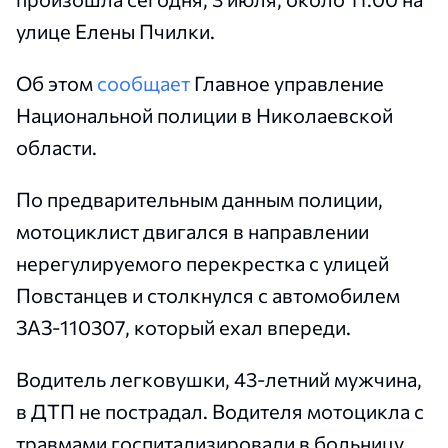
улице Елены Пчилки.
Об этом
сообщает
Главное управление
Национальной полиции в Николаевской
области.
По предварительным данным полиции,
мотоциклист двигался в направлении
нерегулируемого перекрестка с улицей
Повстанцев и столкнулся с автомобилем
ЗАЗ-110307, который ехал впереди.
Водитель легковушки, 43-летний мужчина,
в ДТП не пострадал. Водителя мотоцикла с
травмами госпитализировали в больницу,