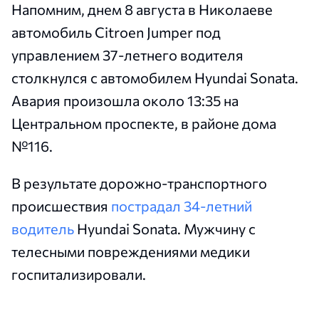
Напомним, днем 8 августа в Николаеве
автомобиль Citroen Jumper под
управлением 37-летнего водителя
столкнулся с автомобилем Hyundai Sonata.
Авария произошла около 13:35 на
Центральном проспекте, в районе дома
№116.
В результате дорожно-транспортного
происшествия
пострадал 34-летний
водитель
Hyundai Sonata. Мужчину с
телесными повреждениями медики
госпитализировали.