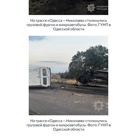
На трассе «Одесса — Николаев» столкнулись
грузовой фургон и микроавтобусы. Фото: ГУНП в
Одесской области
На трассе «Одесса — Николаев» столкнулись
грузовой фургон и микроавтобусы. Фото: ГУНП в
Одесской области