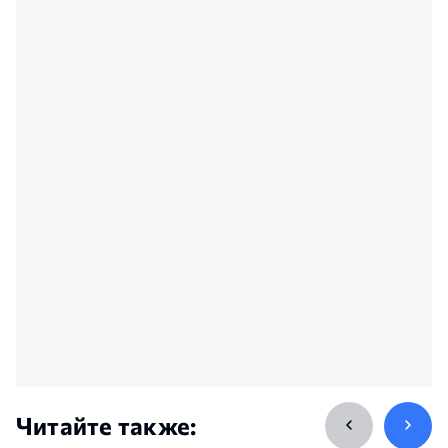
Читайте также: