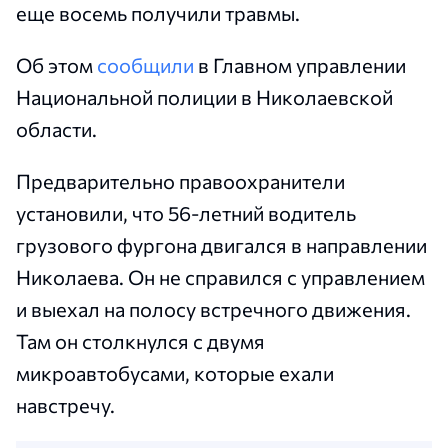
еще восемь получили травмы.
Об этом
сообщили
в Главном управлении
Национальной полиции в Николаевской
области.
Предварительно правоохранители
установили, что 56-летний водитель
грузового фургона двигался в направлении
Николаева. Он не справился с управлением
и выехал на полосу встречного движения.
Там он столкнулся с двумя
микроавтобусами, которые ехали
навстречу.