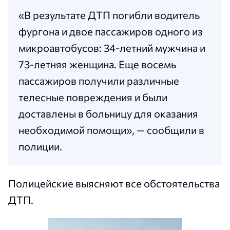
«В результате ДТП погибли водитель
фургона и двое пассажиров одного из
микроавтобусов: 34-летний мужчина и
73-летняя женщина. Еще восемь
пассажиров получили различные
телесные повреждения и были
доставлены в больницу для оказания
необходимой помощи», — сообщили в
полиции.
Полицейские выясняют все обстоятельства
ДТП.