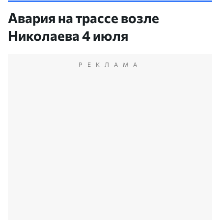
Авария на трассе возле
Николаева 4 июля
РЕКЛАМА