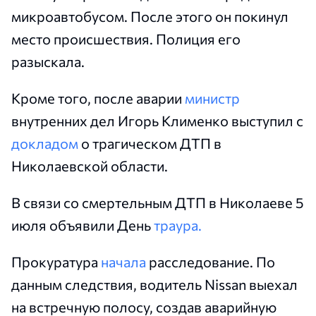
микроавтобусом. После этого он покинул
место происшествия. Полиция его
разыскала.
Кроме того, после аварии
министр
внутренних дел Игорь Клименко выступил с
докладом
о трагическом ДТП в
Николаевской области.
В связи со смертельным ДТП в Николаеве 5
июля объявили День
траура.
Прокуратура
начала
расследование. По
данным следствия, водитель Nissan выехал
на встречную полосу, создав аварийную