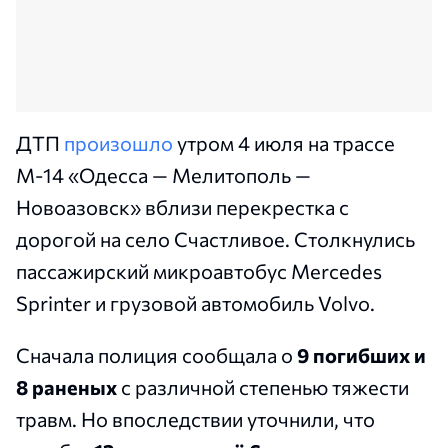
ДТП
произошло
утром 4 июля на трассе
М-14 «Одесса — Мелитополь —
Новоазовск» вблизи перекрестка с
дорогой на село Счастливое. Столкнулись
пассажирский микроавтобус Mercedes
Sprinter и грузовой автомобиль Volvo.
Сначала полиция сообщала о
9 погибших и
8 раненых
с различной степенью тяжести
травм. Но впоследствии
уточнили, что