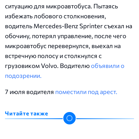
ситуацию для микроавтобуса. Пытаясь
избежать лобового столкновения,
водитель Mercedes-Benz Sprinter съехал на
обочину, потерял управление, после чего
микроавтобус перевернулся, выехал на
встречную полосу и столкнулся с
грузовиком Volvo. Водителю
объявили о
подозрении.
7 июля водителя
поместили под арест.
Читайте также