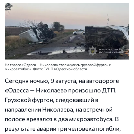
На трассе «Одесса — Николаев» столкнулись грузовой фургон и
микроавтобусы. Фото: ГУНП в Одесской области
Сегодня ночью, 9 августа, на автодороге
«Одесса — Николаев» произошло ДТП.
Грузовой фургон, следовавший в
направлении Николаева, на встречной
полосе врезался в два микроавтобуса. В
результате аварии три человека погибли,