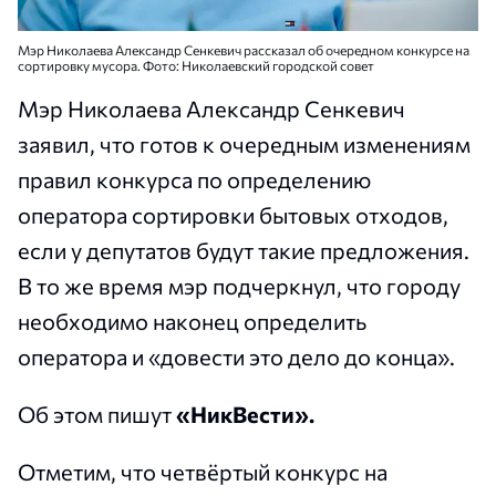
Мэр Николаева Александр Сенкевич рассказал об очередном конкурсе на
сортировку мусора. Фото: Николаевский городской совет
Мэр Николаева Александр Сенкевич
заявил, что готов к очередным изменениям
правил конкурса по определению
оператора сортировки бытовых отходов,
если у депутатов будут такие предложения.
В то же время мэр подчеркнул, что городу
необходимо наконец определить
оператора и «довести это дело до конца».
Об этом пишут
«НикВести».
Отметим, что четвёртый конкурс на