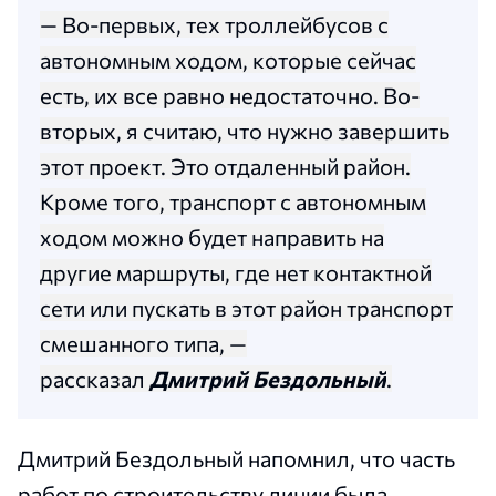
— Во-первых, тех троллейбусов с
автономным ходом, которые сейчас
есть, их все равно недостаточно. Во-
вторых, я считаю, что нужно завершить
этот проект. Это отдаленный район.
Кроме того, транспорт с автономным
ходом можно будет направить на
другие маршруты, где нет контактной
сети или пускать в этот район транспорт
смешанного типа, —
рассказал
Дмитрий Бездольный
.
Дмитрий Бездольный напомнил, что часть
работ по строительству линии была