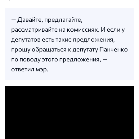
— Давайте, предлагайте,
рассматривайте на комиссиях. И если у
депутатов есть такие предложения,
прошу обращаться к депутату Панченко
по поводу этого предложения, —
ответил мэр.