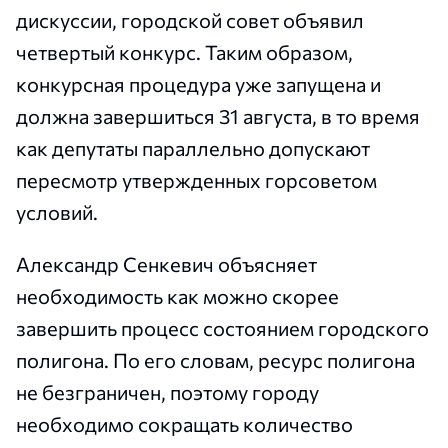
дискуссии, городской совет объявил
четвертый конкурс. Таким образом,
конкурсная процедура уже запущена и
должна завершиться 31 августа, в то время
как депутаты параллельно допускают
пересмотр утвержденных горсоветом
условий.
Александр Сенкевич объясняет
необходимость как можно скорее
завершить процесс состоянием городского
полигона. По его словам, ресурс полигона
не безграничен, поэтому городу
необходимо сокращать количество