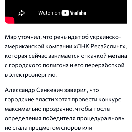
Мэр уточнил, что речь идет об украинско-
американской компании «ЛНК Ресайслинг»,
которая сейчас занимается откачкой метана
с городского полигона и его переработкой
в электроэнергию.
Александр Сенкевич заверил, что
городские власти хотят провести конкурс
максимально прозрачно, чтобы после
определения победителя процедура вновь
не стала предметом споров или