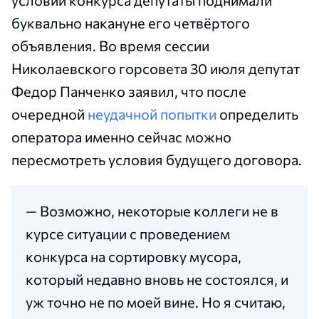
буквально накануне его четвёртого
объявления. Во время сессии
Николаевского горсовета 30 июля депутат
Федор Панченко заявил, что после
очередной
неудачной попытки
определить
оператора именно сейчас можно
пересмотреть условия будущего договора.
— Возможно, некоторые коллеги не в
курсе ситуации с проведением
конкурса на сортировку мусора,
который недавно вновь не состоялся, и
уж точно не по моей вине. Но я считаю,