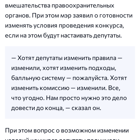
вмешательства правоохранительных
органов. При этом мэр заявил о готовности
изменять условия проведения конкурса,
если на этом будут настаивать депутаты.
— Хотят депутаты изменить правила —
изменили, хотят изменить подходы,
балльную систему — пожалуйста. Хотят
изменить комиссию — изменили. Все,
что угодно. Нам просто нужно это дело
довести до конца, — сказал он.
При этом вопрос о возможном изменении
условий конкурса депутаты поднимали