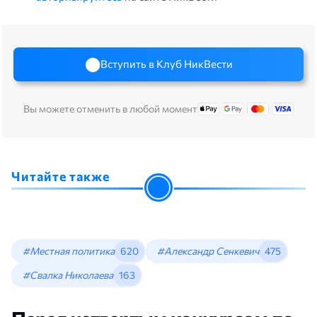
Вступить в Клуб НикВести
Вы можете отменить в любой момент
Читайте также
#Местная политика
620
#Александр Сенкевич
475
#Свалка Николаева
163