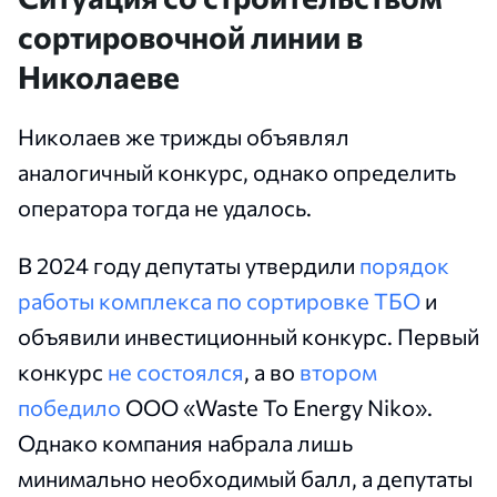
сортировочной линии в
Николаеве
Николаев же трижды объявлял
аналогичный конкурс, однако определить
оператора тогда не удалось.
В 2024 году депутаты утвердили
порядок
работы комплекса по сортировке ТБО
и
объявили инвестиционный конкурс. Первый
конкурс
не состоялся
, а во
втором
победило
ООО «Waste To Energy Niko».
Однако компания набрала лишь
минимально необходимый балл, а депутаты