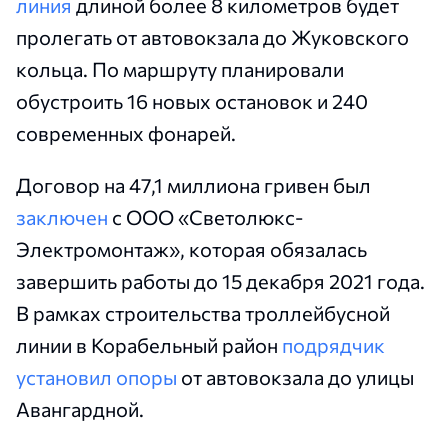
линия
длиной более 8 километров будет
пролегать от автовокзала до Жуковского
кольца. По маршруту планировали
обустроить 16 новых остановок и 240
современных фонарей.
Договор на 47,1 миллиона гривен был
заключен
с ООО «Светолюкс-
Электромонтаж», которая обязалась
завершить работы до 15 декабря 2021 года.
В рамках строительства троллейбусной
линии в Корабельный район
подрядчик
установил опоры
от автовокзала до улицы
Авангардной.