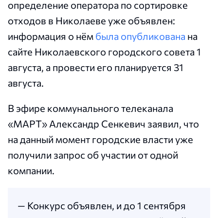
определение оператора по сортировке
отходов в Николаеве уже объявлен:
информация о нём
была опубликована
на
сайте Николаевского городского совета 1
августа, а провести его планируется 31
августа.
В эфире коммунального телеканала
«МАРТ» Александр Сенкевич заявил, что
на данный момент городские власти уже
получили запрос об участии от одной
компании.
— Конкурс объявлен, и до 1 сентября