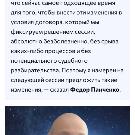
что сейчас самое подходящее время
для того, чтобы внести эти изменения в
условия договора, который мы
фиксируем решением сессии,
абсолютно безболезненно, без срыва
каких-либо процессов и без
потенциального судебного
разбирательства. Поэтому я намерен на
следующей сессии предложить такие
изменения, — сказал
Федор Панченко
.