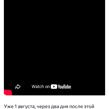
Уже 1 августа, через два дня после этой