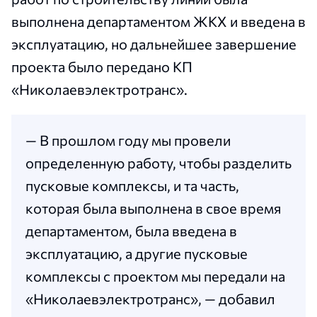
выполнена департаментом ЖКХ и введена в
эксплуатацию, но дальнейшее завершение
проекта было передано КП
«Николаевэлектротранс».
— В прошлом году мы провели
определенную работу, чтобы разделить
пусковые комплексы, и та часть,
которая была выполнена в свое время
департаментом, была введена в
эксплуатацию, а другие пусковые
комплексы с проектом мы передали на
«Николаевэлектротранс», — добавил