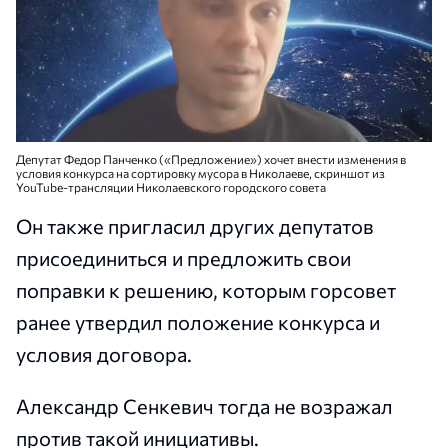
Депутат Федор Панченко («Предложение») хочет внести изменения в
условия конкурса на сортировку мусора в Николаеве, скриншот из
YouTube-трансляции Николаевского городского совета
Он также пригласил других депутатов
присоединиться и предложить свои
поправки к решению, которым горсовет
ранее утвердил положение конкурса и
условия договора.
Александр Сенкевич тогда не возражал
против такой инициативы.