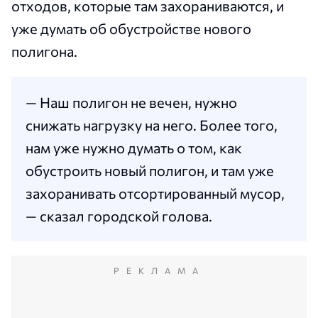
отходов, которые там захораниваются, и
уже думать об обустройстве нового
полигона.
— Наш полигон не вечен, нужно
снижать нагрузку на него. Более того,
нам уже нужно думать о том, как
обустроить новый полигон, и там уже
захоранивать отсортированный мусор,
— сказал городской голова.
РЕКЛАМА