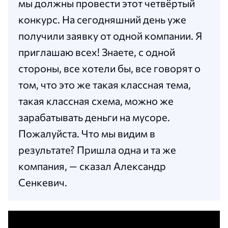
мы должны провести этот четвёртый
конкурс. На сегодняшний день уже
получили заявку от одной компании. Я
приглашаю всех! Знаете, с одной
стороны, все хотели бы, все говорят о
том, что это же такая классная тема,
такая классная схема, можно же
зарабатывать деньги на мусоре.
Пожалуйста. Что мы видим в
результате? Пришла одна и та же
компания, — сказал Александр
Сенкевич.