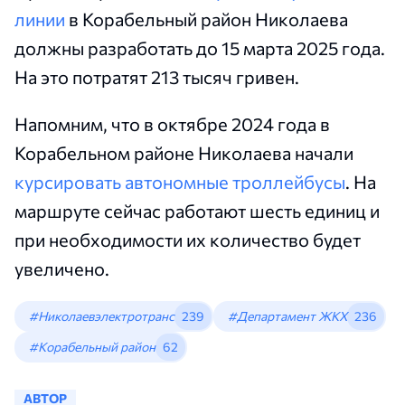
линии
в Корабельный район Николаева
должны разработать до 15 марта 2025 года.
На это потратят 213 тысяч гривен.
Напомним, что в октябре 2024 года в
Корабельном районе Николаева начали
курсировать автономные троллейбусы
. На
маршруте сейчас работают шесть единиц и
при необходимости их количество будет
увеличено.
#Николаевэлектротранс
239
#Департамент ЖКХ
236
#Корабельный район
62
АВТОР