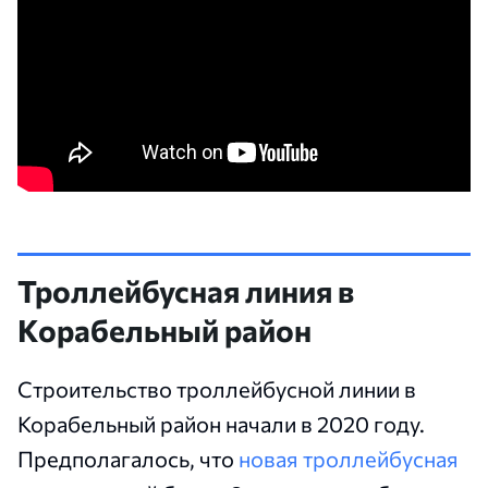
Троллейбусная линия в
Корабельный район
Строительство троллейбусной линии в
Корабельный район начали в 2020 году.
Предполагалось, что
новая троллейбусная