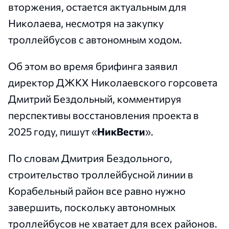
вторжения, остается актуальным для
Николаева, несмотря на закупку
троллейбусов с автономным ходом.
Об этом во время брифинга заявил
директор ДЖКХ Николаевского горсовета
Дмитрий Бездольный, комментируя
перспективы восстановления проекта в
2025 году, пишут «
НикВести
».
По словам Дмитрия Бездольного,
строительство троллейбусной линии в
Корабельный район все равно нужно
завершить, поскольку автономных
троллейбусов не хватает для всех районов.