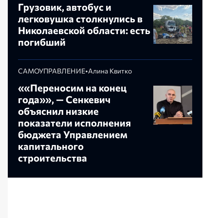
Грузовик, автобус и
легковушка столкнулись в
Николаевской области: есть
погибший
САМОУПРАВЛЕНИЕ
•
Алина Квитко
««Переносим на конец
года»», — Сенкевич
объяснил низкие
показатели исполнения
бюджета Управлением
капитального
строительства