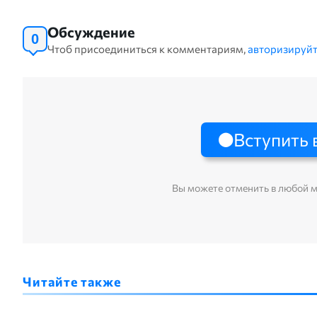
Обсуждение
0
Чтоб присоединиться к комментариям,
авторизируйт
Вступить 
Вы можете отменить в любой 
Читайте также