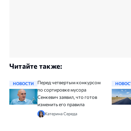
Читайте также:
Перед четвертым конкурсом
НОВОСТИ
НОВОС
по сортировке мусора
Сенкевич заявил, что готов
изменить его правила
Катерина Середа