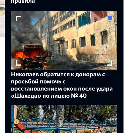
правила
Николаев обратится к донорам с
просьбой помочь с
восстановлением окон после удара
«Шахеда» по лицею № 40