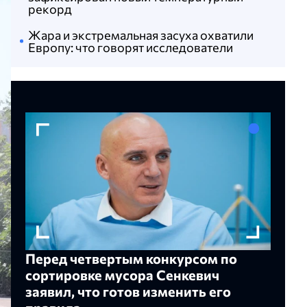
рекорд
Жара и экстремальная засуха охватили
Европу: что говорят исследователи
Перед четвертым конкурсом по
сортировке мусора Сенкевич
заявил, что готов изменить его