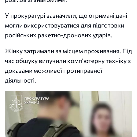
У прокуратурі зазначили, що отримані дані
могли використовуватися для підготовки
російських ракетно-дронових ударів.
Жінку затримали за місцем проживання. Під
час обшуку вилучили комп’ютерну техніку з
доказами можливої протиправної
діяльності.