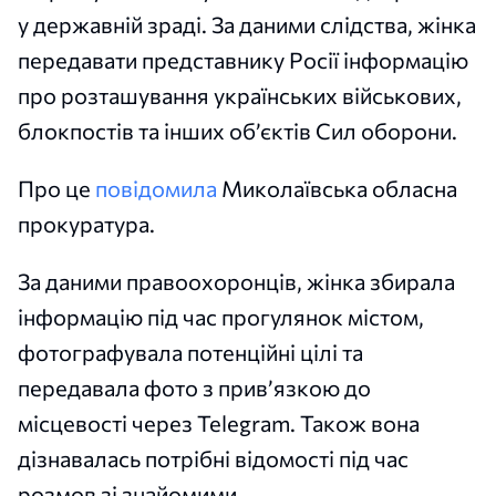
у державній зраді. За даними слідства, жінка
передавати представнику Росії інформацію
про розташування українських військових,
блокпостів та інших об’єктів Сил оборони.
Про це
повідомила
Миколаївська обласна
прокуратура.
За даними правоохоронців, жінка збирала
інформацію під час прогулянок містом,
фотографувала потенційні цілі та
передавала фото з прив’язкою до
місцевості через Telegram. Також вона
дізнавалась потрібні відомості під час
розмов зі знайомими.