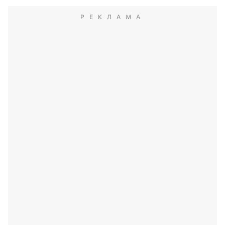
РЕКЛАМА