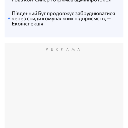
Південний Буг продовжує забруднюватися
через скиди комунальних підприємств, —
Екоінспекція
РЕКЛАМА