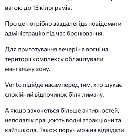
вагою до 15 кілограмів.
Про це потрібно заздалегідь повідомити
адміністрацію під час бронювання.
Для приготування вечері на вогні на
території комплексу облаштували
мангальну зону.
Vento підійде насамперед тим, хто шукає
спокійний відпочинок біля лиману.
А якщо захочеться більше активностей,
неподалік працюють водні атракціони та
кайтшкола. Також поруч можна відвідати