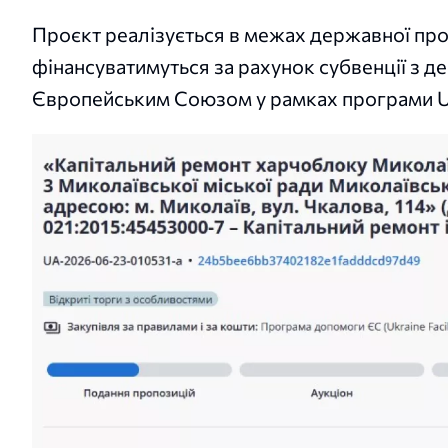
Проєкт реалізується в межах державної про
фінансуватимуться за рахунок субвенції з 
Європейським Союзом у рамках програми Ukr