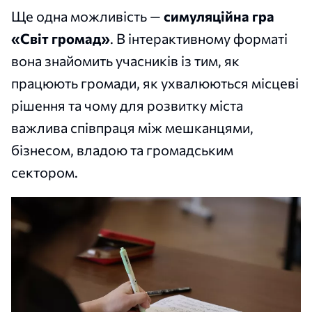
Ще одна можливість —
симуляційна гра
«Світ громад»
. В інтерактивному форматі
вона знайомить учасників із тим, як
працюють громади, як ухвалюються місцеві
рішення та чому для розвитку міста
важлива співпраця між мешканцями,
бізнесом, владою та громадським
сектором.