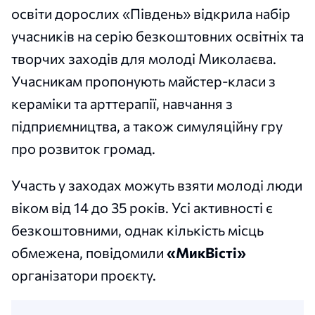
освіти дорослих «Південь» відкрила набір
учасників на серію безкоштовних освітніх та
творчих заходів для молоді Миколаєва.
Учасникам пропонують майстер-класи з
кераміки та арттерапії, навчання з
підприємництва, а також симуляційну гру
про розвиток громад.
Участь у заходах можуть взяти молоді люди
віком від 14 до 35 років. Усі активності є
безкоштовними, однак кількість місць
обмежена, повідомили
«МикВісті»
організатори проєкту.