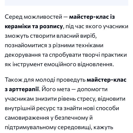
Серед можливостей —
майстер-клас із
кераміки та розпису
, під час якого учасники
зможуть створити власний виріб,
познайомитися з різними техніками
декорування та спробувати творчі практики
як інструмент емоційного відновлення.
Також для молоді проведуть
майстер-клас
з арттерапії
. Його мета — допомогти
учасникам знизити рівень стресу, відновити
внутрішній ресурс та знайти нові способи
самовираження у безпечному й
підтримувальному середовищі, кажуть