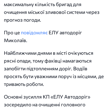
максимальну кількість бригад для
очищення міської зливової системи через
прогноз погоди.
Про це
повідомляє
ЕЛУ автодоріг
Миколаїв.
Найближчими днями в місті очікуються
рясні опади, тому фахівці намагаються
запобігти підтопленням доріг. Водіїв
просять бути уважними поруч із місцями, де
тривають роботи.
Основні зусилля КП «ЕЛУ Автодоріг»
зосередило на очищенні головного