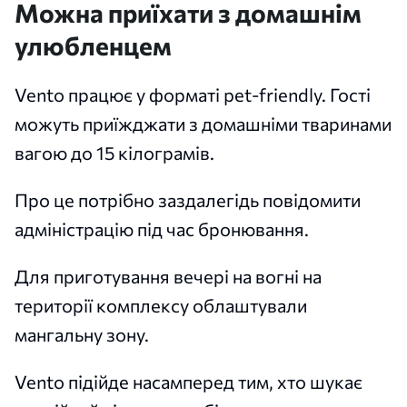
Можна приїхати з домашнім
улюбленцем
Vento працює у форматі pet-friendly. Гості
можуть приїжджати з домашніми тваринами
вагою до 15 кілограмів.
Про це потрібно заздалегідь повідомити
адміністрацію під час бронювання.
Для приготування вечері на вогні на
території комплексу облаштували
мангальну зону.
Vento підійде насамперед тим, хто шукає