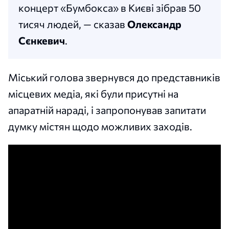
концерт «Бумбокса» в Києві зібрав 50
тисяч людей, — сказав
Олександр
Сєнкевич
.
Міський голова звернувся до представників
місцевих медіа, які були присутні на
апаратній нараді, і запропонував запитати
думку містян щодо можливих заходів.