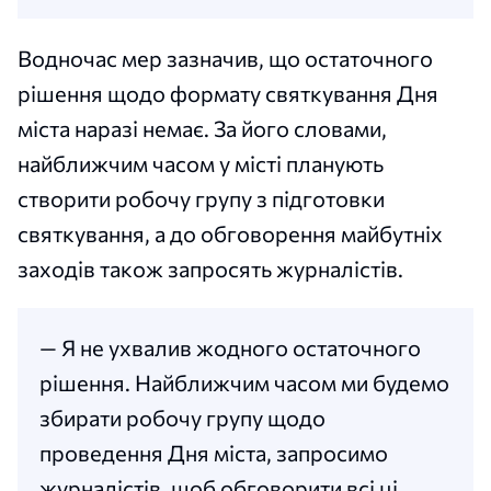
Водночас мер зазначив, що остаточного
рішення щодо формату святкування Дня
міста наразі немає. За його словами,
найближчим часом у місті планують
створити робочу групу з підготовки
святкування, а до обговорення майбутніх
заходів також запросять журналістів.
— Я не ухвалив жодного остаточного
рішення. Найближчим часом ми будемо
збирати робочу групу щодо
проведення Дня міста, запросимо
журналістів, щоб обговорити всі ці