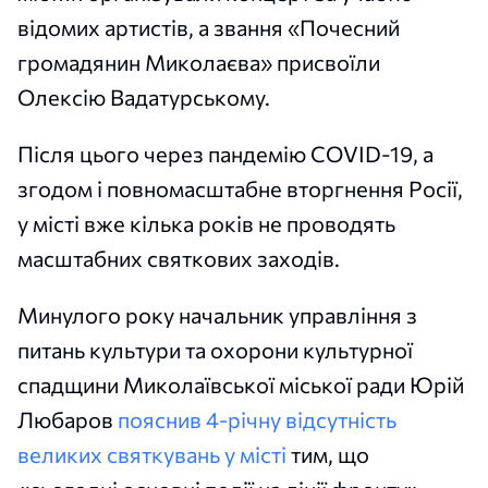
відомих артистів, а звання «Почесний
громадянин Миколаєва» присвоїли
Олексію Вадатурському.
Після цього через пандемію COVID-19, а
згодом і повномасштабне вторгнення Росії,
у місті вже кілька років не проводять
масштабних святкових заходів.
Минулого року начальник управління з
питань культури та охорони культурної
спадщини Миколаївської міської ради Юрій
Любаров
пояснив 4-річну відсутність
великих святкувань у місті
тим, що