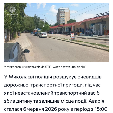
У Миколаєві шукають свідків ДТП. Фото патрульної поліції
У Миколаєві поліція розшукує очевидців
дорожньо-транспортної пригоди, під час
якої невстановлений транспортний засіб
збив дитину та залишив місце події. Аварія
сталася 6 червня 2026 року в період з 15:00