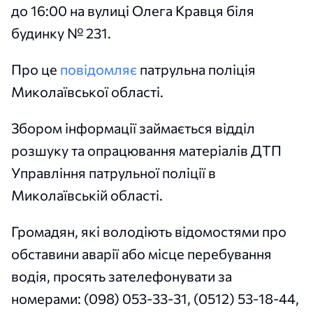
до 16:00 на вулиці Олега Кравця біля
будинку № 231.
Про це
повідомляє
патрульна поліція
Миколаївської області.
Збором інформації займається відділ
розшуку та опрацювання матеріалів ДТП
Управління патрульної поліції в
Миколаївській області.
Громадян, які володіють відомостями про
обставини аварії або місце перебування
водія, просять зателефонувати за
номерами: (098) 053-33-31, (0512) 53-18-44,