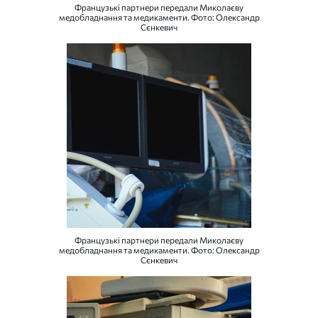
Французькі партнери передали Миколаєву
медобладнання та медикаменти. Фото: Олександр
Сєнкевич
Французькі партнери передали Миколаєву
медобладнання та медикаменти. Фото: Олександр
Сєнкевич