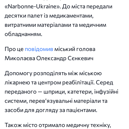
«Narbonne-Ukraine». До міста передали
десятки палет із медикаментами,
витратними матеріалами та медичним
обладнанням.
Про це
повідомив
міський голова
Миколаєва Олександр Сєнкевич
Допомогу розподілять між міською
лікарнею та центром реабілітації. Серед
переданого — шприци, катетери, інфузійні
системи, перев’язувальні матеріали та
засоби для догляду за пацієнтами.
Також місто отримало медичну техніку,