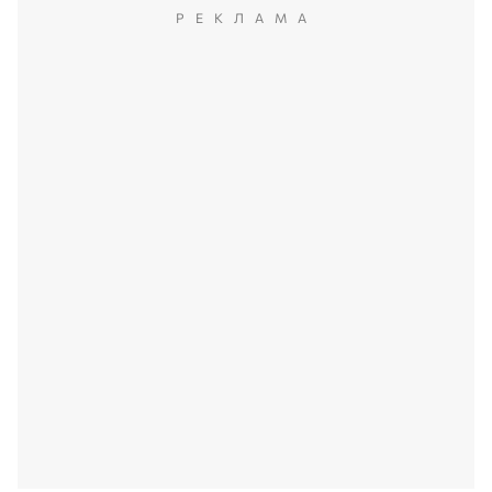
РЕКЛАМА