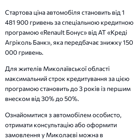
Стартова ціна автомобіля становить від 1
481 900 гривень за спеціальною кредитною
програмою «Renault Бонус» від АТ «Креді
Агріколь Банк», яка передбачає знижку 150
000 гривень.
Для жителів Миколаївської області
максимальний строк кредитування за цією
програмою становить до 3 років із першим
внеском від 30% до 50%.
Ознайомитися з автомобілем особисто,
отримати консультацію або оформити
замовлення у Миколаєві можна в