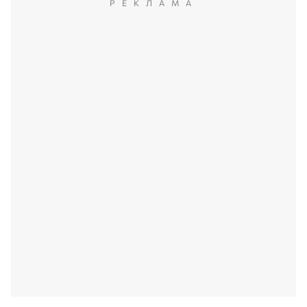
РЕКЛАМА