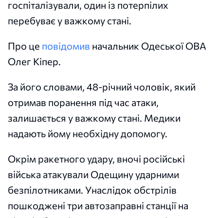
госпіталізували, один із потерпілих
перебуває у важкому стані.
Про це
повідомив
начальник Одеської ОВА
Олег Кіпер.
За його словами, 48-річний чоловік, який
отримав поранення під час атаки,
залишається у важкому стані. Медики
надають йому необхідну допомогу.
Окрім ракетного удару, вночі російські
війська атакували Одещину ударними
безпілотниками. Унаслідок обстрілів
пошкоджені три автозаправні станції на