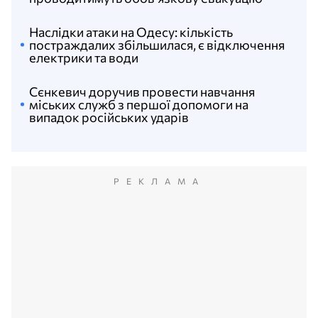
Наслідки атаки на Одесу: кількість
постраждалих збільшилася, є відключення
електрики та води
Сєнкевич доручив провести навчання
міських служб з першої допомоги на
випадок російських ударів
РЕКЛАМА