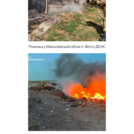
Пожежа у Миколаївській області. Фото: ДСНС