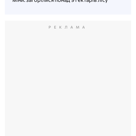
РЕКЛАМА