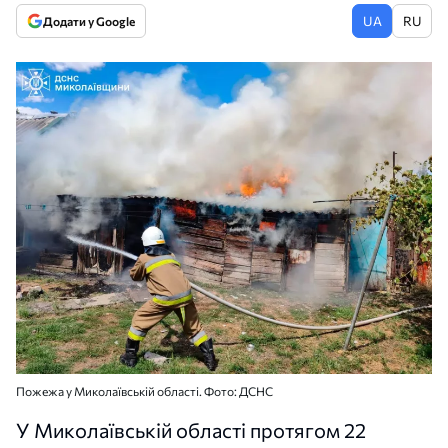
UA
RU
Додати у Google
Пожежа у Миколаївській області. Фото: ДСНС
У Миколаївській області протягом 22