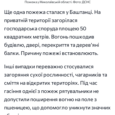
Пожежа у Миколаївській області. Фото: ДСНС
Ще одна пожежа сталася у Баштанці. На
приватній території загорілася
господарська споруда площею 50
квадратних метрів. Вогонь пошкодив
будівлю, двері, перекриття та дерев’яні
балки. Причину пожежі встановлюють.
Інші випадки переважно стосувалися
загоряння сухої рослинності, чагарників та
сміття на відкритих територіях. Під час
гасіння однієї з пожеж рятувальники не
допустили поширення вогню на поле з
пшеницею, що допомогло уникнути значних