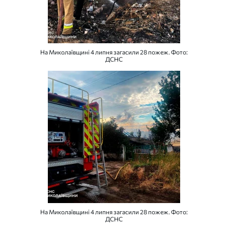
На Миколаївщині 4 липня загасили 28 пожеж. Фото:
ДСНС
На Миколаївщині 4 липня загасили 28 пожеж. Фото:
ДСНС