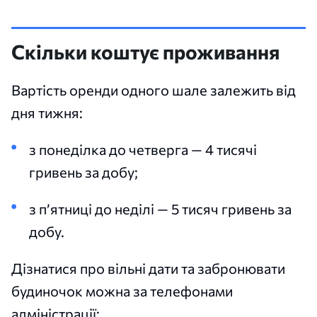
Скільки коштує проживання
Вартість оренди одного шале залежить від
дня тижня:
з понеділка до четверга — 4 тисячі
гривень за добу;
з п’ятниці до неділі — 5 тисяч гривень за
добу.
Дізнатися про вільні дати та забронювати
будиночок можна за телефонами
адміністрації: